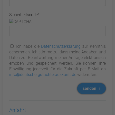
Sicherheitscode*:
Ich habe die
Datenschutzerklärung
zur Kenntnis
genommen. Ich stimme zu, dass meine Angaben und
Daten zur Beantwortung meiner Anfrage elektronisch
erhoben und gespeichert werden. Sie können Ihre
Einwilligung jederzeit für die Zukunft per E-Mail an
info@deutsche-gutachterauskunft.de
widerrufen.
senden
Anfahrt