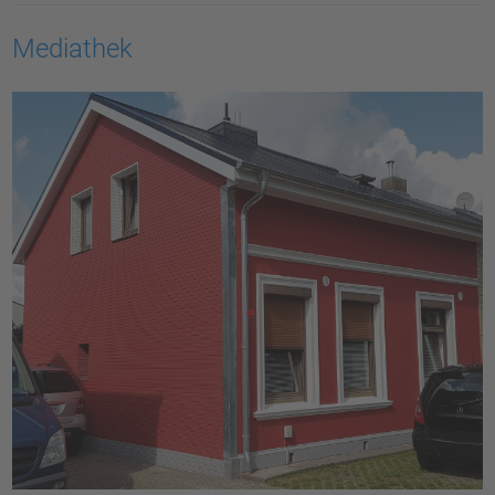
Mediathek