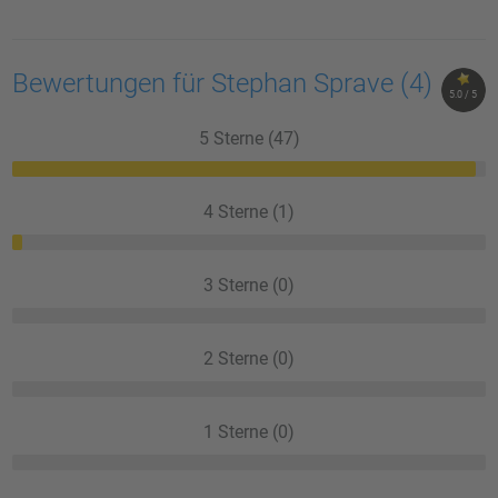
Bewertungen für Stephan Sprave
(4)
5.0 / 5
5 Sterne (47)
4 Sterne (1)
3 Sterne (0)
2 Sterne (0)
1 Sterne (0)