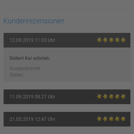
Kundenrezensionen
12.09.2019 11:03 Uhr
Dollert Kai schrieb:
Ausgezeichnet
Dollert
11.09.2019 08:27 Uhr
21.05.2019 12:47 Uhr