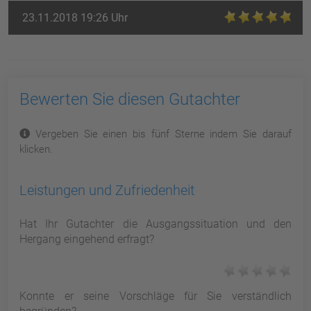
23.11.2018 19:26 Uhr
Bewerten Sie diesen Gutachter
Vergeben Sie einen bis fünf Sterne indem Sie darauf
klicken.
Leistungen und Zufriedenheit
Hat Ihr Gutachter die Ausgangssituation und den
Hergang eingehend erfragt?
Konnte er seine Vorschläge für Sie verständlich