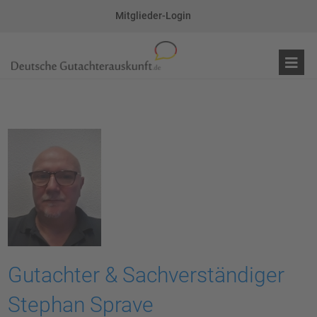
Mitglieder-Login
Gutachter & Sachverständiger
Stephan Sprave