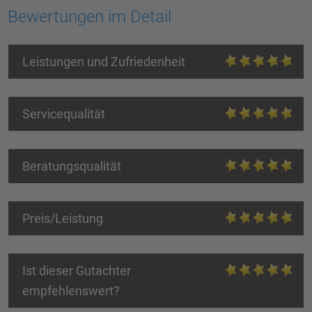
Bewertungen im Detail
Leistungen und Zufriedenheit
Servicequalität
Beratungsqualität
Preis/Leistung
Ist dieser Gutachter
empfehlenswert?