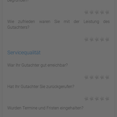
begründen?
Wie zufrieden waren Sie mit der Leistung des
Gutachters?
Servicequalität
War Ihr Gutachter gut erreichbar?
Hat Ihr Gutachter Sie zurückgerufen?
Wurden Termine und Fristen eingehalten?