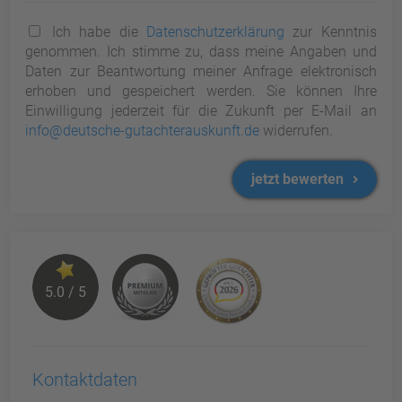
Ich habe die
Datenschutzerklärung
zur Kenntnis
genommen. Ich stimme zu, dass meine Angaben und
Daten zur Beantwortung meiner Anfrage elektronisch
erhoben und gespeichert werden. Sie können Ihre
Einwilligung jederzeit für die Zukunft per E-Mail an
info@deutsche-gutachterauskunft.de
widerrufen.
jetzt bewerten
5.0 / 5
Kontaktdaten