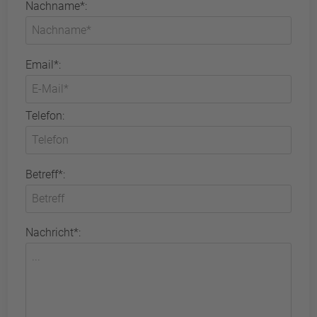
Nachname*:
Email*:
Telefon:
Betreff*:
Nachricht*: