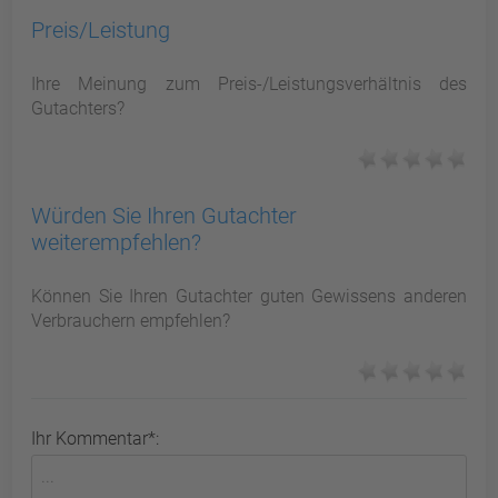
Preis/Leistung
Ihre Meinung zum Preis-/Leistungsverhältnis des
Gutachters?
Würden Sie Ihren Gutachter
weiterempfehlen?
Können Sie Ihren Gutachter guten Gewissens anderen
Verbrauchern empfehlen?
Ihr Kommentar*: