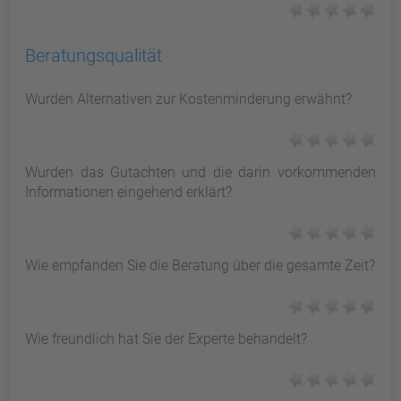
Beratungsqualität
Wurden Alternativen zur Kostenminderung erwähnt?
Wurden das Gutachten und die darin vorkommenden
Informationen eingehend erklärt?
Wie empfanden Sie die Beratung über die gesamte Zeit?
Wie freundlich hat Sie der Experte behandelt?