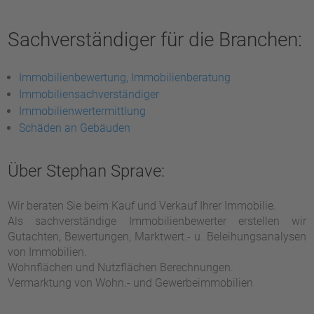
Sachverständiger für die Branchen:
Immobilienbewertung, Immobilienberatung
Immobiliensachverständiger
Immobilienwertermittlung
Schäden an Gebäuden
Über Stephan Sprave:
Wir beraten Sie beim Kauf und Verkauf Ihrer Immobilie.
Als sachverständige Immobilienbewerter erstellen wir
Gutachten, Bewertungen, Marktwert.- u. Beleihungsanalysen
von Immobilien.
Wohnflächen und Nutzflächen Berechnungen.
Vermarktung von Wohn.- und Gewerbeimmobilien