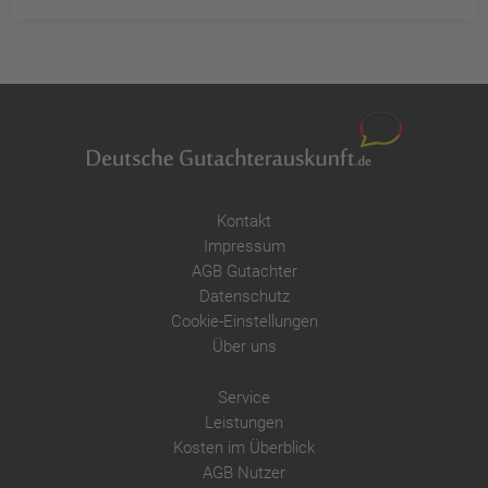
Kontakt
Impressum
AGB Gutachter
Datenschutz
Cookie-Einstellungen
Über uns
Service
Leistungen
Kosten im Überblick
AGB Nutzer