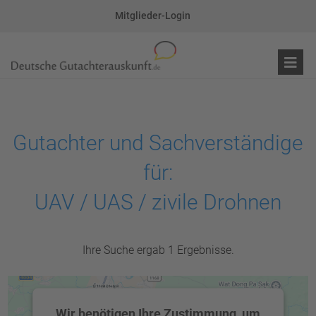
Mitglieder-Login
Gutachter und Sachverständige
für:
UAV / UAS / zivile Drohnen
Ihre Suche ergab 1 Ergebnisse.
Wir benötigen Ihre Zustimmung, um