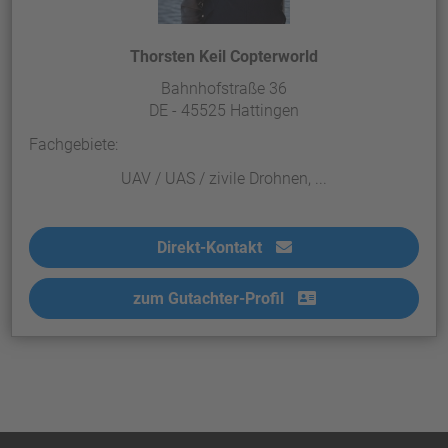
Thorsten Keil Copterworld
Bahnhofstraße 36
DE - 45525 Hattingen
Fachgebiete:
UAV / UAS / zivile Drohnen, ...
Direkt-Kontakt
zum Gutachter-Profil