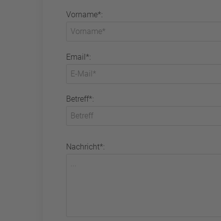
Vorname*:
Email*:
Betreff*:
Nachricht*: