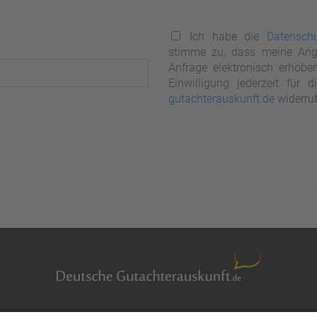
Ich habe die
Datenschu
stimme zu, dass meine Ang
Anfrage elektronisch erhobe
Einwilligung jederzeit für
gutachterauskunft.de
widerruf