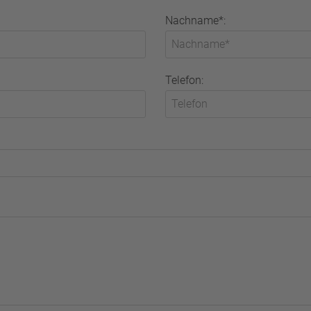
Nachname*:
Telefon: