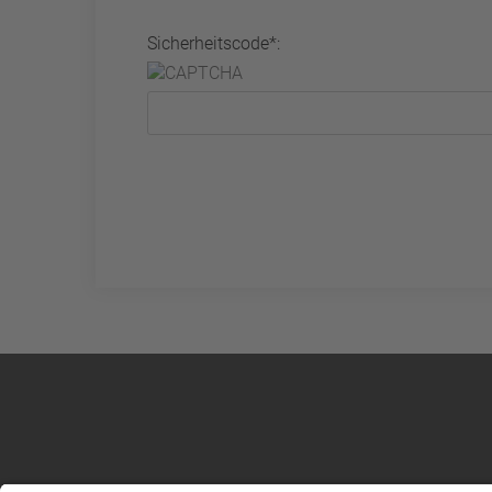
Sicherheitscode*: