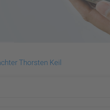
chter Thorsten Keil