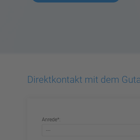
Direktkontakt mit dem Guta
Anrede*: