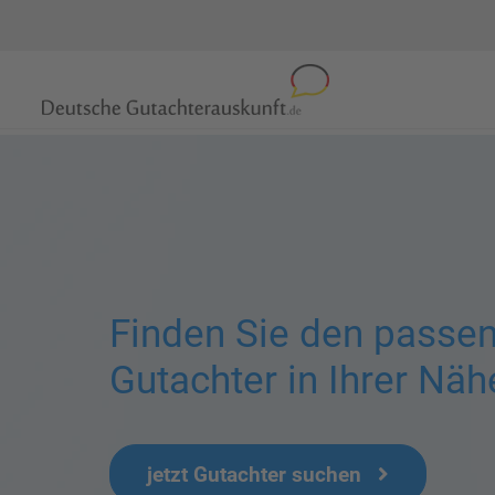
Finden Sie den passe
Gutachter in Ihrer Näh
jetzt Gutachter suchen