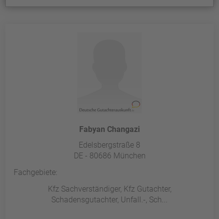
Fabyan Changazi
Edelsbergstraße 8
DE - 80686 München
Fachgebiete:
Kfz Sachverständiger, Kfz Gutachter,
Schadensgutachter, Unfall.-, Sch...