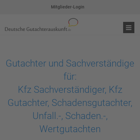
Mitglieder-Login
Gutachter und Sachverständige
für:
Kfz Sachverständiger, Kfz
Gutachter, Schadensgutachter,
Unfall.-, Schaden.-,
Wertgutachten