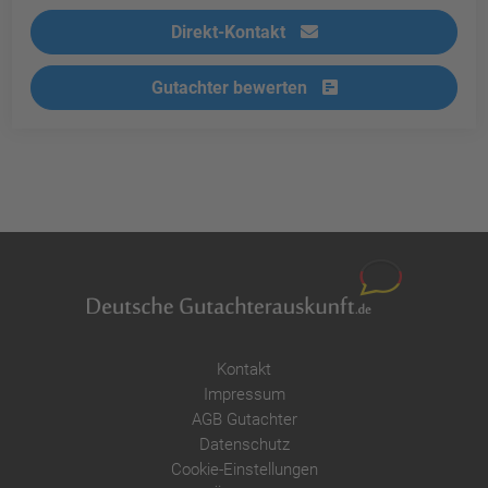
Direkt-Kontakt
Gutachter bewerten
Kontakt
Impressum
AGB Gutachter
Datenschutz
Cookie-Einstellungen