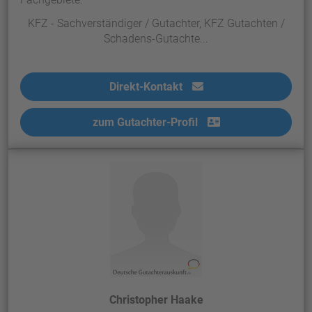
KFZ - Sachverständiger / Gutachter, KFZ Gutachten /
Schadens-Gutachte...
Direkt-Kontakt
zum Gutachter-Profil
Christopher Haake