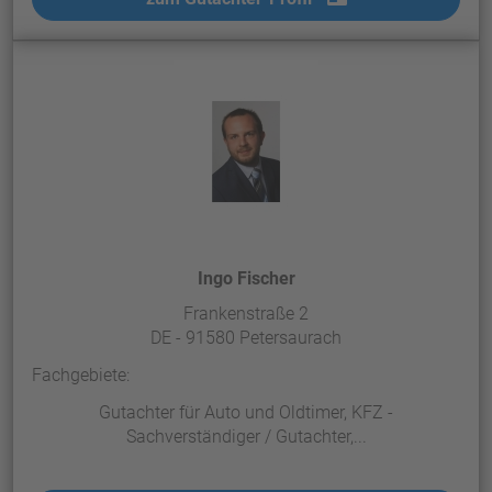
Ingo Fischer
Frankenstraße 2
DE - 91580 Petersaurach
Fachgebiete:
Gutachter für Auto und Oldtimer, KFZ -
Sachverständiger / Gutachter,...