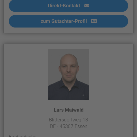
Direkt-Kontakt
zum Gutachter-Profil
Lars Maiwald
Blittersdorfweg 13
DE - 45307 Essen
Fachgebiete: