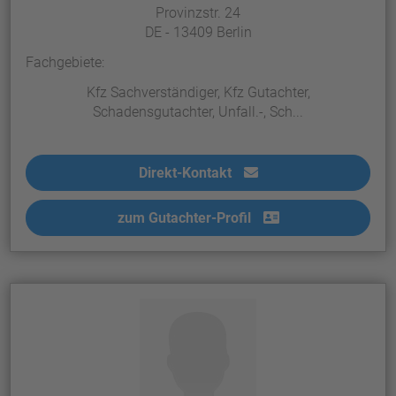
Provinzstr. 24
DE - 13409 Berlin
Fachgebiete:
Kfz Sachverständiger, Kfz Gutachter,
Schadensgutachter, Unfall.-, Sch...
Direkt-Kontakt
zum Gutachter-Profil