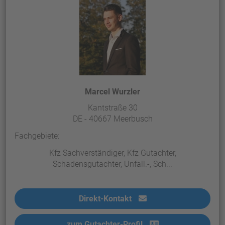
Marcel Wurzler
Kantstraße 30
DE - 40667 Meerbusch
Fachgebiete:
Kfz Sachverständiger, Kfz Gutachter,
Schadensgutachter, Unfall.-, Sch...
Direkt-Kontakt
zum Gutachter-Profil