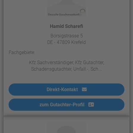
Hamid Scharefi
Borsigstrasse 5
DE - 47809 Krefeld
Fachgebiete:
Kfz Sachverständiger, Kfz Gutachter,
Schadensgutachter, Unfall.-, Sch...
Direkt-Kontakt
zum Gutachter-Profil