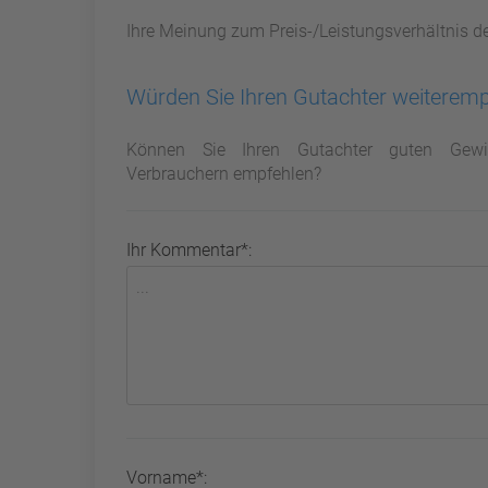
Ihre Meinung zum Preis-/Leistungsverhältnis d
Würden Sie Ihren Gutachter weiterem
Können Sie Ihren Gutachter guten Gewi
Verbrauchern empfehlen?
Ihr Kommentar*:
Vorname*: