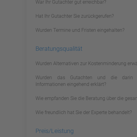
War Ihr Gutachter gut erreichbar?
Hat Ihr Gutachter Sie zurückgerufen?
Wurden Termine und Fristen eingehalten?
Beratungsqualität
Wurden Alternativen zur Kostenminderung erw
Wurden das Gutachten und die darin 
Informationen eingehend erklärt?
Wie empfanden Sie die Beratung über die gesa
Wie freundlich hat Sie der Experte behandelt?
Preis/Leistung