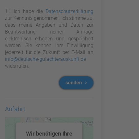
Ich habe die
Datenschutzerklärung
zur Kenntnis genommen. Ich stimme zu,
dass meine Angaben und Daten zur
Beantwortung meiner Anfrage
elektronisch erhoben und gespeichert
werden. Sie können Ihre Einwilligung
jederzeit für die Zukunft per E-Mail an
info@deutsche-gutachterauskunft.de
widerrufen.
senden
Anfahrt
Wir benötigen Ihre