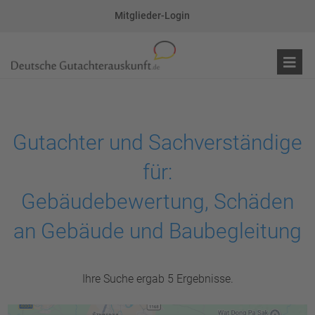
Mitglieder-Login
Gutachter und Sachverständige
für:
Gebäudebewertung, Schäden
an Gebäude und Baubegleitung
Ihre Suche ergab 5 Ergebnisse.