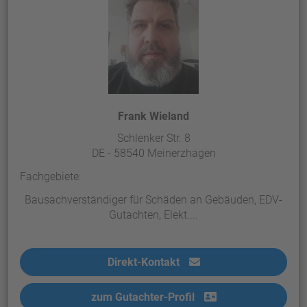
Frank Wieland
Schlenker Str. 8
DE - 58540 Meinerzhagen
Fachgebiete:
Bausachverständiger für Schäden an Gebäuden, EDV-
Gutachten, Elekt....
Direkt-Kontakt
zum Gutachter-Profil