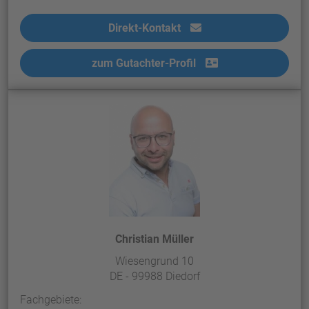
Direkt-Kontakt
zum Gutachter-Profil
Christian Müller
Wiesengrund 10
DE - 99988 Diedorf
Fachgebiete: