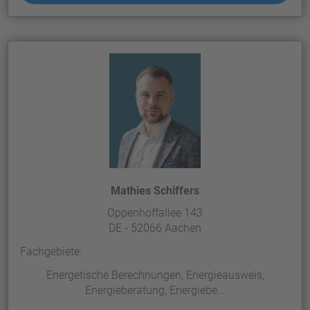
Mathies Schiffers
Oppenhoffallee 143
DE - 52066 Aachen
Fachgebiete:
Energetische Berechnungen, Energieausweis,
Energieberatung, Energiebe...