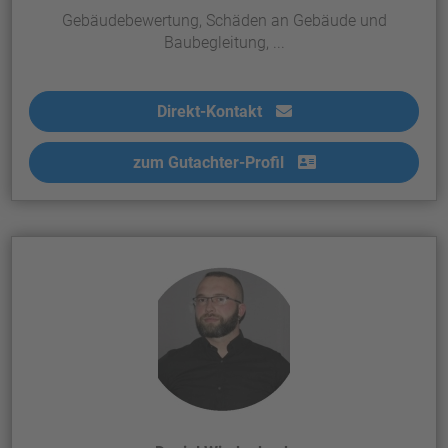
Gebäudebewertung, Schäden an Gebäude und
Baubegleitung, ...
Direkt-Kontakt
zum Gutachter-Profil