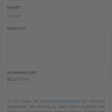
Betreff*:
Nachricht*:
Sicherheitscode*:
Ich habe die
Datenschutzerklärung
zur Kenntnis
genommen. Ich stimme zu, dass meine Angaben und