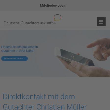
Mitglieder-Login
Finden Sie den passenden
Gutachter in Ihrer Nähe!
jetzt Gutachter suchen
Direktkontakt mit dem
Gutachter Christian Müller