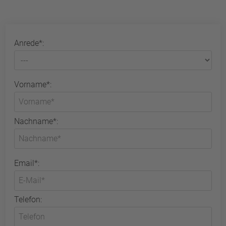
Anrede*:
Vorname*:
Nachname*:
Email*:
Telefon: