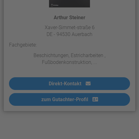
Arthur Steiner
Xaver-Simmet-straße 6
DE - 94530 Auerbach
Fachgebiete:
Beschichtungen, Estricharbeiten ,
Fußbodenkonstruktion, ...
Direkt-Kontakt
zum Gutachter-Profil