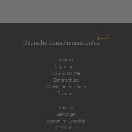
Kontakt
Impressum
AGB Gutachter
Datenschutz
Cookie-Einstellungen
Über uns
Service
Leistungen
Kosten im Überblick
AGB Nutzer