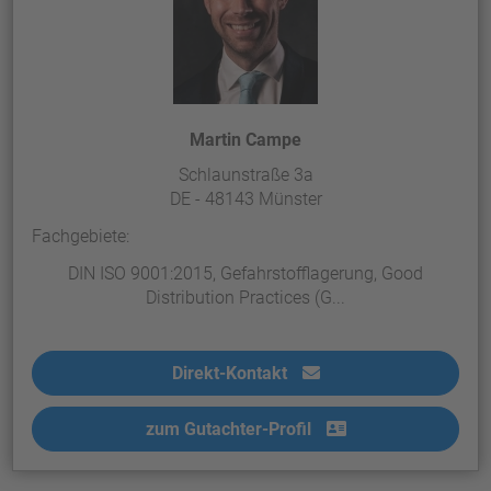
Martin Campe
Schlaunstraße 3a
DE - 48143 Münster
Fachgebiete:
DIN ISO 9001:2015, Gefahrstofflagerung, Good
Distribution Practices (G...
Direkt-Kontakt
zum Gutachter-Profil