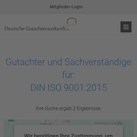
Mitglieder-Login
Gutachter und Sachverständige
für:
DIN ISO 9001:2015
Ihre Suche ergab 2 Ergebnisse.
Wir benötigen Ihre Zustimmung, um