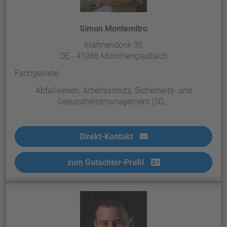
Simon Montemitro
Krahnendonk 30
DE - 41066 Mönchengladbach
Fachgebiete:
Abfallwesen, Arbeitsschutz, Sicherheits- und
Gesundheitsmanagement (SG...
Direkt-Kontakt
zum Gutachter-Profil