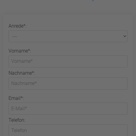
Anrede*:
Vorname*:
Nachname*:
Email*:
Telefon: