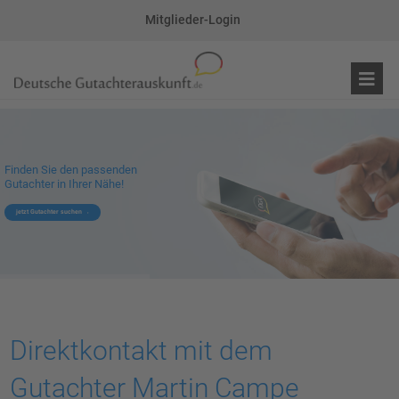
Mitglieder-Login
Finden Sie den passenden
Gutachter in Ihrer Nähe!
jetzt Gutachter suchen
Direktkontakt mit dem
Gutachter Martin Campe