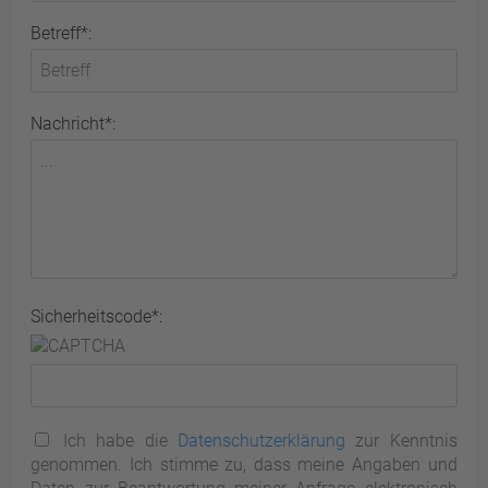
Betreff*:
Nachricht*:
Sicherheitscode*:
Ich habe die
Datenschutzerklärung
zur Kenntnis
genommen. Ich stimme zu, dass meine Angaben und