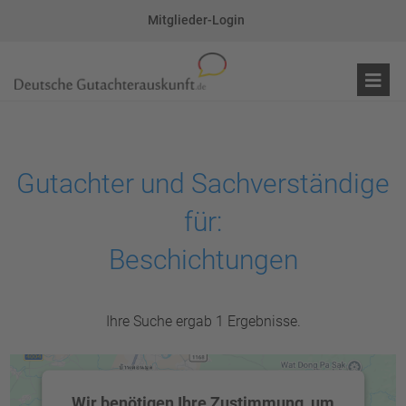
Mitglieder-Login
Gutachter und Sachverständige
für:
Beschichtungen
Ihre Suche ergab 1 Ergebnisse.
Wir benötigen Ihre Zustimmung, um