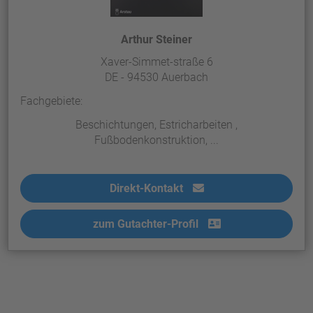
Arthur Steiner
Xaver-Simmet-straße 6
DE - 94530 Auerbach
Fachgebiete:
Beschichtungen, Estricharbeiten ,
Fußbodenkonstruktion, ...
Direkt-Kontakt
zum Gutachter-Profil