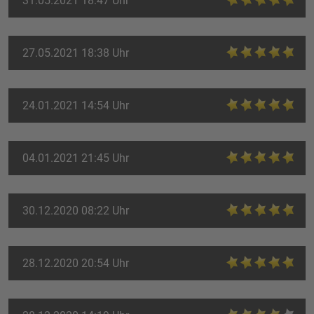
31.05.2021 18:47 Uhr
27.05.2021 18:38 Uhr
24.01.2021 14:54 Uhr
04.01.2021 21:45 Uhr
30.12.2020 08:22 Uhr
28.12.2020 20:54 Uhr