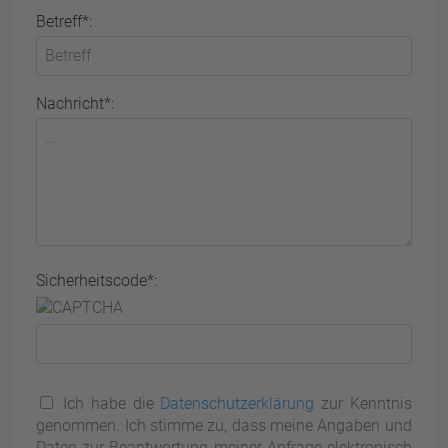
Betreff*:
Nachricht*:
Sicherheitscode*:
Ich habe die
Datenschutzerklärung
zur Kenntnis
genommen. Ich stimme zu, dass meine Angaben und
Daten zur Beantwortung meiner Anfrage elektronisch