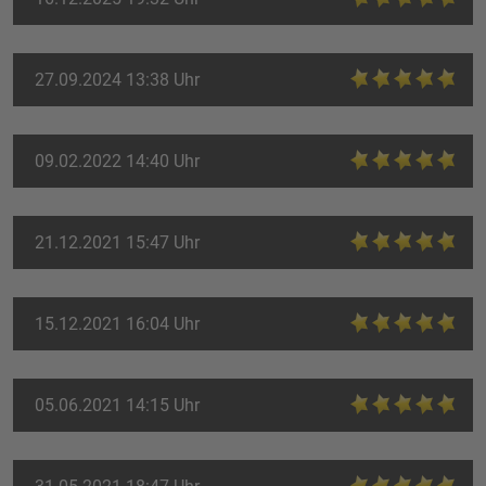
27.09.2024 13:38 Uhr
09.02.2022 14:40 Uhr
21.12.2021 15:47 Uhr
15.12.2021 16:04 Uhr
05.06.2021 14:15 Uhr