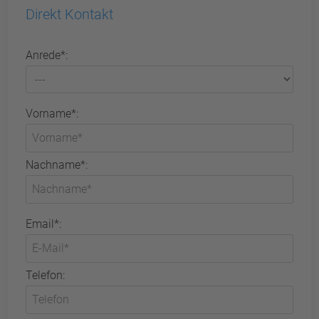
Direkt Kontakt
Anrede*:
Vorname*:
Nachname*:
Email*:
Telefon: