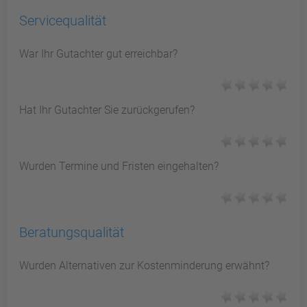
Servicequalität
War Ihr Gutachter gut erreichbar?
Hat Ihr Gutachter Sie zurückgerufen?
Wurden Termine und Fristen eingehalten?
Beratungsqualität
Wurden Alternativen zur Kostenminderung erwähnt?