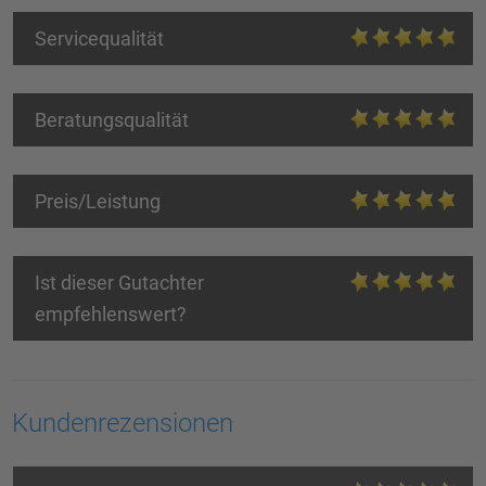
Servicequalität
Beratungsqualität
Preis/Leistung
Ist dieser Gutachter
empfehlenswert?
Kundenrezensionen