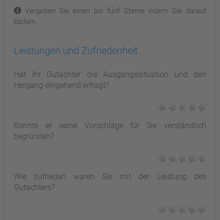
Vergeben Sie einen bis fünf Sterne indem Sie darauf
klicken.
Leistungen und Zufriedenheit
Hat Ihr Gutachter die Ausgangssituation und den
Hergang eingehend erfragt?
Konnte er seine Vorschläge für Sie verständlich
begründen?
Wie zufrieden waren Sie mit der Leistung des
Gutachters?