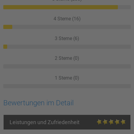
4 Sterne (16)
3 Sterne (6)
2 Sterne (0)
1 Sterne (0)
Bewertungen im Detail
Leistungen und Zufriedenheit