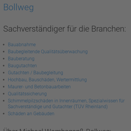
Bollweg
Sachverständiger für die Branchen:
Bauabnahme
Baubegleitende Qualitätsüberwachung
Bauberatung
Baugutachten
Gutachten / Baubegleitung
Hochbau, Bauschäden, Wertermittlung
Maurer- und Betonbauarbeiten
Qualitätssicherung
Schimmelpilzschäden in Innenräumen, Spezialwissen für
Sachverständige und Gutachter (TÜV Rheinland)
Schäden an Gebäuden