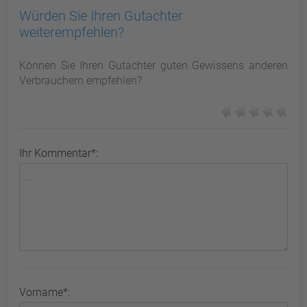
Würden Sie Ihren Gutachter
weiterempfehlen?
Können Sie Ihren Gutachter guten Gewissens anderen
Verbrauchern empfehlen?
Ihr Kommentar*:
Vorname*: