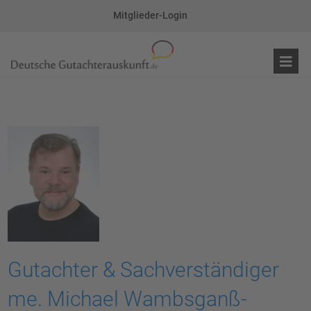
Mitglieder-Login
Gutachter & Sachverständiger
me. Michael Wambsganß-