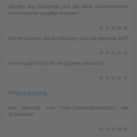
Wurden das Gutachten und die darin vorkommenden
Informationen eingehend erklärt?
Wie empfanden Sie die Beratung über die gesamte Zeit?
Wie freundlich hat Sie der Experte behandelt?
Preis/Leistung
Ihre Meinung zum Preis-/Leistungsverhältnis des
Gutachters?