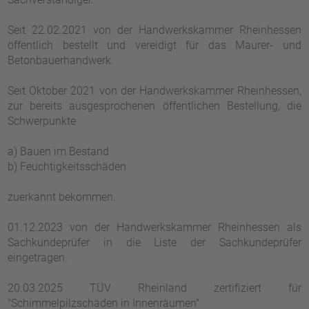
Seit 22.02.2021 von der Handwerkskammer Rheinhessen
öffentlich bestellt und vereidigt für das Maurer- und
Betonbauerhandwerk.
Seit Oktober 2021 von der Handwerkskammer Rheinhessen,
zur bereits ausgesprochenen öffentlichen Bestellung, die
Schwerpunkte
a) Bauen im Bestand
b) Feuchtigkeitsschäden
zuerkannt bekommen.
01.12.2023 von der Handwerkskammer Rheinhessen als
Sachkundeprüfer in die Liste der Sachkundeprüfer
eingetragen.
20.03.2025 TÜV Rheinland zertifiziert für
"Schimmelpilzschäden in Innenräumen"