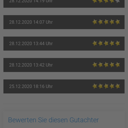
28.12.2020 14:19 Uhr
28.12.2020 14:07 Uhr
28.12.2020 13:44 Uhr
28.12.2020 13:42 Uhr
25.12.2020 18:16 Uhr
Bewerten Sie diesen Gutachter