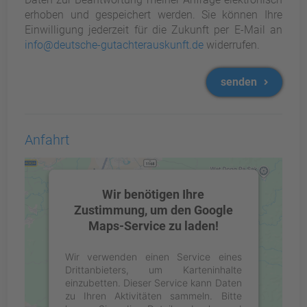
erhoben und gespeichert werden. Sie können Ihre
Einwilligung jederzeit für die Zukunft per E-Mail an
info@deutsche-gutachterauskunft.de
widerrufen.
senden
Anfahrt
Wir benötigen Ihre
Zustimmung, um den Google
Maps-Service zu laden!
Wir verwenden einen Service eines
Drittanbieters, um Karteninhalte
einzubetten. Dieser Service kann Daten
zu Ihren Aktivitäten sammeln. Bitte