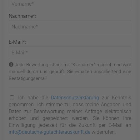
Nachname*:
E-Mail*:
Jede Bewertung ist nur mit "Klarnamen" möglich und wird
manuell durch uns geprüft. Sie erhalten anschließend eine
Bestätigungsemail.
Ich habe die
Datenschutzerklärung
zur Kenntnis
genommen. Ich stimme zu, dass meine Angaben und
Daten zur Beantwortung meiner Anfrage elektronisch
erhoben und gespeichert werden. Sie können Ihre
Einwilligung jederzeit für die Zukunft per E-Mail an
info@deutsche-gutachterauskunft.de
widerrufen.