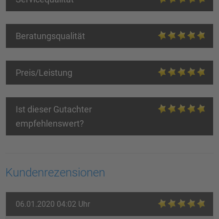
Beratungsqualität
Preis/Leistung
Ist dieser Gutachter
empfehlenswert?
Kundenrezensionen
06.01.2020 04:02 Uhr