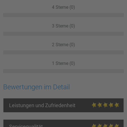
4 Sterne (0)
3 Sterne (0)
2 Sterne (0)
1 Sterne (0)
Bewertungen im Detail
Leistungen und Zufriedenheit
Servicequalität