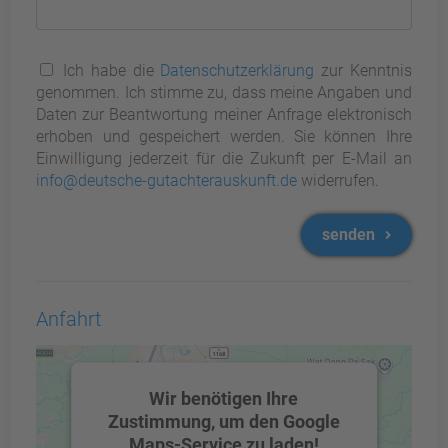
Ich habe die
Datenschutzerklärung
zur Kenntnis
genommen. Ich stimme zu, dass meine Angaben und
Daten zur Beantwortung meiner Anfrage elektronisch
erhoben und gespeichert werden. Sie können Ihre
Einwilligung jederzeit für die Zukunft per E-Mail an
info@deutsche-gutachterauskunft.de
widerrufen.
senden
Anfahrt
Wir benötigen Ihre
Zustimmung, um den Google
Maps-Service zu laden!