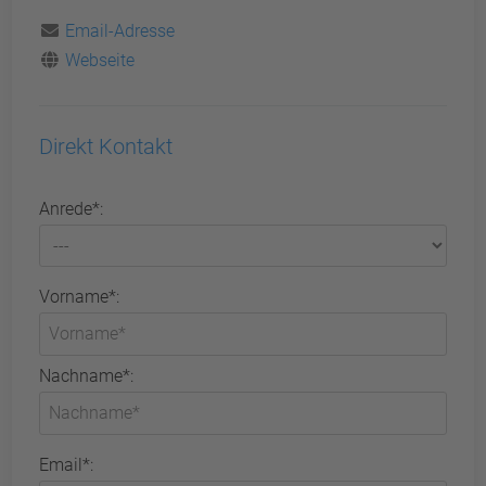
Email-Adresse
Webseite
Direkt Kontakt
Anrede*:
Vorname*:
Nachname*:
Email*: