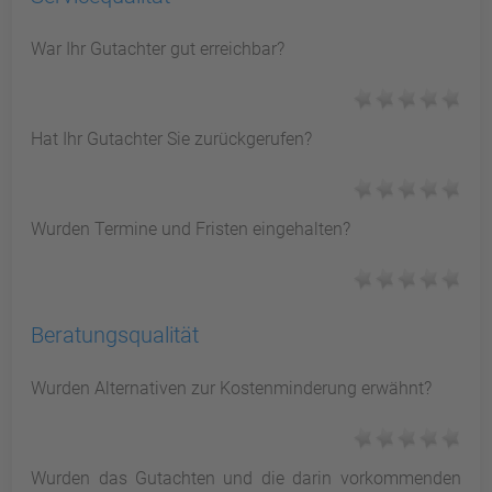
War Ihr Gutachter gut erreichbar?
Hat Ihr Gutachter Sie zurückgerufen?
Wurden Termine und Fristen eingehalten?
Beratungsqualität
Wurden Alternativen zur Kostenminderung erwähnt?
Wurden das Gutachten und die darin vorkommenden