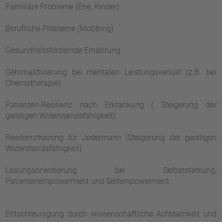
Familiäre Probleme (Ehe, Kinder)
Berufliche Probleme (Mobbing)
Gesundheitsfördernde Ernährung
Gehirnaktivierung bei mentalen Leistungsverlust (z.B. bei
Chemotherapie)
Patienten-Resilienz nach Erkrankung ( Steigerung der
geistigen Widerstandsfähigkeit)
Resilienztraining für Jedermann (Steigerung der geistigen
Widerstandsfähigkeit)
Lösungsorientierung bei Selbststärkung,
Patientenempowerment und Selfempowerment
Entschleunigung durch wissenschaftliche Achtsamkeit und