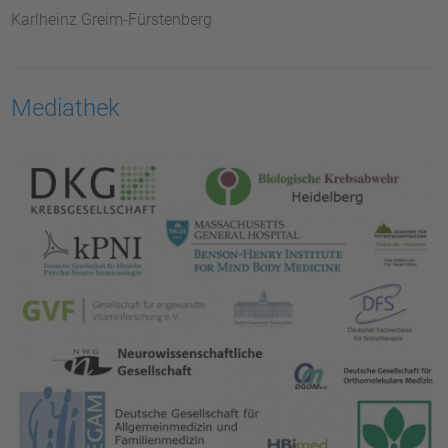
Karlheinz Greim-Fürstenberg
Mediathek