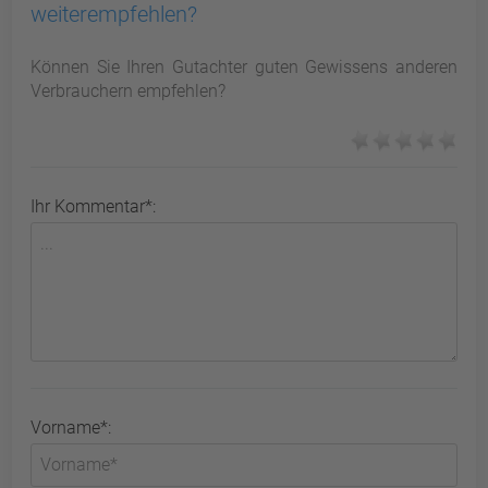
weiterempfehlen?
Können Sie Ihren Gutachter guten Gewissens anderen
Verbrauchern empfehlen?
Ihr Kommentar*:
Vorname*: