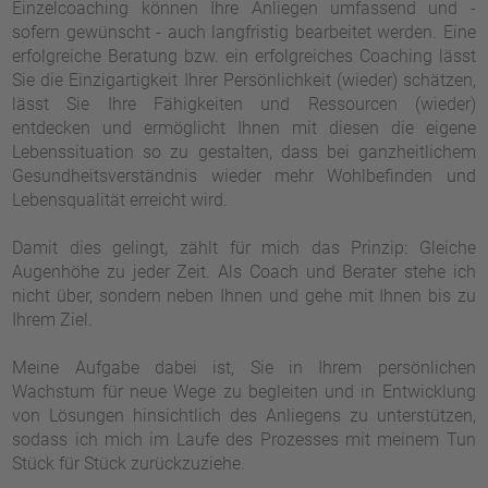
Einzelcoaching können Ihre Anliegen umfassend und -
sofern gewünscht - auch langfristig bearbeitet werden. Eine
erfolgreiche Beratung bzw. ein erfolgreiches Coaching lässt
Sie die Einzigartigkeit Ihrer Persönlichkeit (wieder) schätzen,
lässt Sie Ihre Fähigkeiten und Ressourcen (wieder)
entdecken und ermöglicht Ihnen mit diesen die eigene
Lebenssituation so zu gestalten, dass bei ganzheitlichem
Gesundheitsverständnis wieder mehr Wohlbefinden und
Lebensqualität erreicht wird.
Damit dies gelingt, zählt für mich das Prinzip: Gleiche
Augenhöhe zu jeder Zeit. Als Coach und Berater stehe ich
nicht über, sondern neben Ihnen und gehe mit Ihnen bis zu
Ihrem Ziel.
Meine Aufgabe dabei ist, Sie in Ihrem persönlichen
Wachstum für neue Wege zu begleiten und in Entwicklung
von Lösungen hinsichtlich des Anliegens zu unterstützen,
sodass ich mich im Laufe des Prozesses mit meinem Tun
Stück für Stück zurückzuziehe.