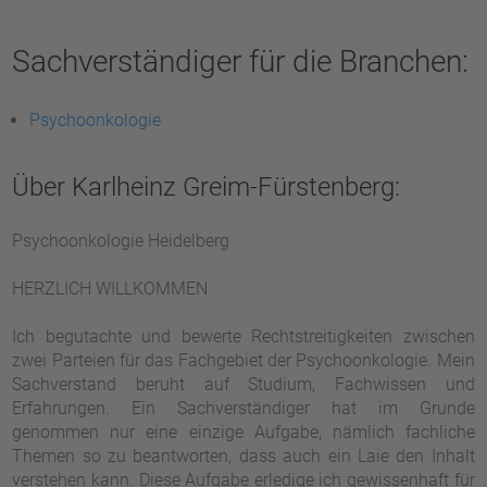
Sachverständiger für die Branchen:
Psychoonkologie
Über Karlheinz Greim-Fürstenberg:
Psychoonkologie Heidelberg
HERZLICH WILLKOMMEN
Ich begutachte und bewerte Rechtstreitigkeiten zwischen
zwei Parteien für das Fachgebiet der Psychoonkologie. Mein
Sachverstand beruht auf Studium, Fachwissen und
Erfahrungen. Ein Sachverständiger hat im Grunde
genommen nur eine einzige Aufgabe, nämlich fachliche
Themen so zu beantworten, dass auch ein Laie den Inhalt
verstehen kann. Diese Aufgabe erledige ich gewissenhaft für