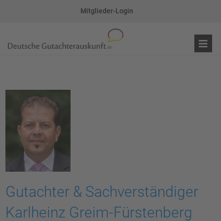
Mitglieder-Login
Gutachter & Sachverständiger
Karlheinz Greim-Fürstenberg