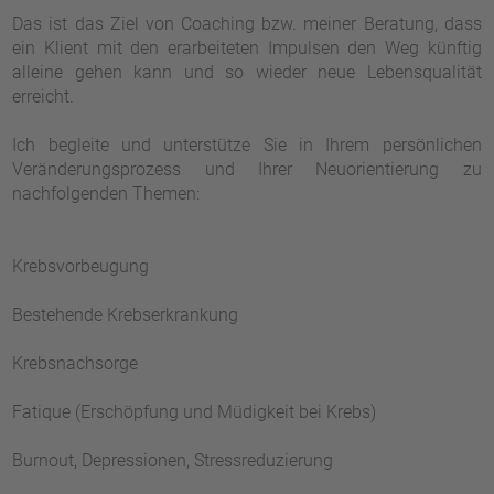
Das ist das Ziel von Coaching bzw. meiner Beratung, dass
ein Klient mit den erarbeiteten Impulsen den Weg künftig
alleine gehen kann und so wieder neue Lebensqualität
erreicht.
Ich begleite und unterstütze Sie in Ihrem persönlichen
Veränderungsprozess und Ihrer Neuorientierung zu
nachfolgenden Themen:
Krebsvorbeugung
Bestehende Krebserkrankung
Krebsnachsorge
Fatique (Erschöpfung und Müdigkeit bei Krebs)
Burnout, Depressionen, Stressreduzierung