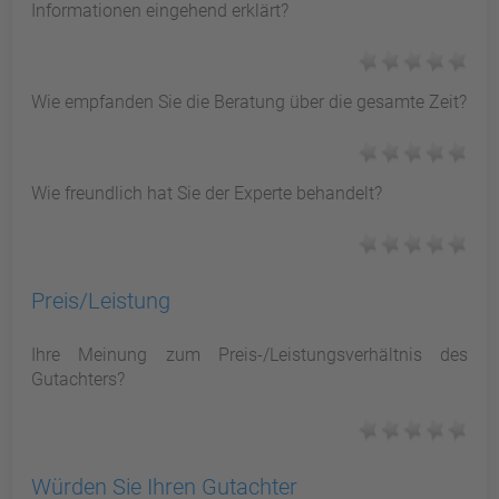
Informationen eingehend erklärt?
Wie empfanden Sie die Beratung über die gesamte Zeit?
Wie freundlich hat Sie der Experte behandelt?
Preis/Leistung
Ihre Meinung zum Preis-/Leistungsverhältnis des
Gutachters?
Würden Sie Ihren Gutachter