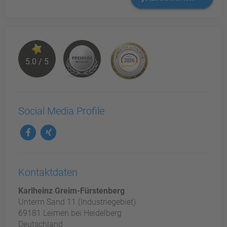
5.0 / 5
Social Media Profile
Kontaktdaten
Karlheinz Greim-Fürstenberg
Unterm Sand 11 (Industriegebiet)
69181 Leimen bei Heidelberg
Deutschland