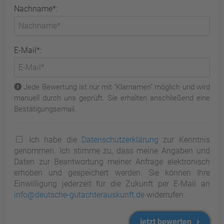
Nachname*:
E-Mail*:
Jede Bewertung ist nur mit "Klarnamen" möglich und wird
manuell durch uns geprüft. Sie erhalten anschließend eine
Bestätigungsemail.
Ich habe die
Datenschutzerklärung
zur Kenntnis
genommen. Ich stimme zu, dass meine Angaben und
Daten zur Beantwortung meiner Anfrage elektronisch
erhoben und gespeichert werden. Sie können Ihre
Einwilligung jederzeit für die Zukunft per E-Mail an
info@deutsche-gutachterauskunft.de
widerrufen.
jetzt bewerten