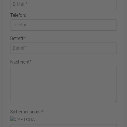
Telefon:
Betreff*:
Nachricht*:
Sicherheitscode*: