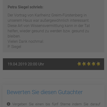
Petra Siegel schrieb:
Der Vortrag von Karlheinz Greim-Fürstenberg in
unserem Haus war außergewöhnlich interessant.
Diese Art von Wissensvermittlung kann in der Tat
helfen, wieder gesund zu werden bzw. gesund zu
bleiben.
Vielen Dank nochmal.
P. Siegel
19.04.2019 20:00 Uhr
Bewerten Sie diesen Gutachter
Vergeben Sie einen bis fünf Sterne indem Sie darauf