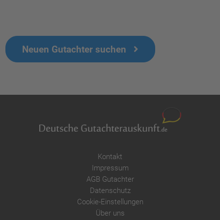
Neuen Gutachter suchen
Kontakt
Impressum
AGB Gutachter
Datenschutz
Cookie-Einstellungen
Über uns