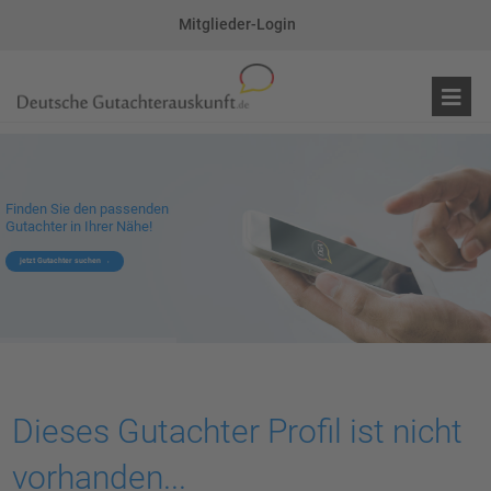
Mitglieder-Login
Finden Sie den passenden
Gutachter in Ihrer Nähe!
jetzt Gutachter suchen
Dieses Gutachter Profil ist nicht
vorhanden...