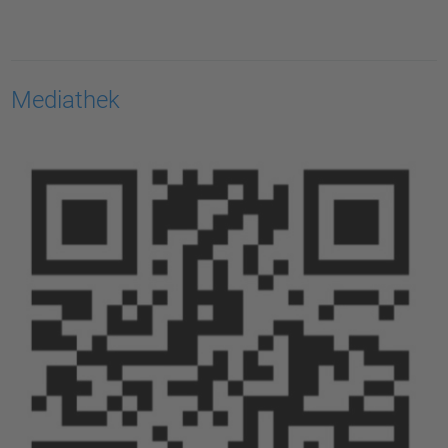
Mediathek