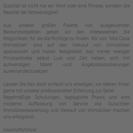
Qualität ist nicht nur ein Wort oder eine Phrase, sondern die
Realität der Notwendigkeit
Aus unserer großen Palette von ausgewählten
Bestandsobjekten geben wir den Interessenten die
Möglichkeit, für sie die Richtige zu finden. Wir von "Mia Casa
Immobilien" sind auf den Verkauf von Immobilien
spezialisiert und haben festgestellt, das immer weniger
Privatanbieter selbst Lust und Zeit haben, sich mit
aufwendigen Markt -und Angebotssondierungen
auseinanderzusetzen.
Lassen Sie das doch einfach uns erledigen, wir stehen Ihnen
gerne mit unserer professionellen Erfahrung zur Seite!
Regelmäßige Schulungen, tagtägliche Praxis und eine
moderne Auffassung von Service wie Gutachten
Immobilienbewertung und Verkauf von Immobilien machen
uns erfolgreich.
Geschäftsführer: