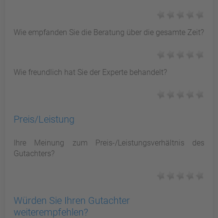
Wie empfanden Sie die Beratung über die gesamte Zeit?
Wie freundlich hat Sie der Experte behandelt?
Preis/Leistung
Ihre Meinung zum Preis-/Leistungsverhältnis des
Gutachters?
Würden Sie Ihren Gutachter
weiterempfehlen?