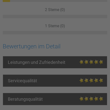
2 Sterne (0)
1 Sterne (0)
Bewertungen im Detail
Leistungen und Zufriedenheit
Servicequalität
Beratungsqualität