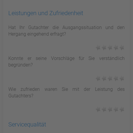
Leistungen und Zufriedenheit
Hat Ihr Gutachter die Ausgangssituation und den
Hergang eingehend erfragt?
Konnte er seine Vorschläge für Sie verständlich
begründen?
Wie zufrieden waren Sie mit der Leistung des
Gutachters?
Servicequalität