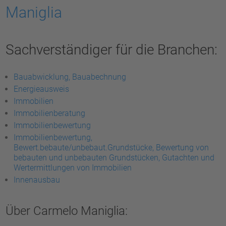
Maniglia
Sachverständiger für die Branchen:
Bauabwicklung, Bauabechnung
Energieausweis
Immobilien
Immobilienberatung
Immobilienbewertung
Immobilienbewertung,
Bewert.bebaute/unbebaut.Grundstücke, Bewertung von
bebauten und unbebauten Grundstücken, Gutachten und
Wertermittlungen von Immobilien
Innenausbau
Über Carmelo Maniglia: