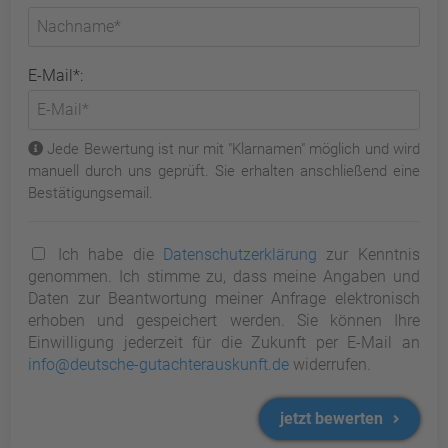
E-Mail*:
Jede Bewertung ist nur mit "Klarnamen" möglich und wird
manuell durch uns geprüft. Sie erhalten anschließend eine
Bestätigungsemail.
Ich habe die
Datenschutzerklärung
zur Kenntnis
genommen. Ich stimme zu, dass meine Angaben und
Daten zur Beantwortung meiner Anfrage elektronisch
erhoben und gespeichert werden. Sie können Ihre
Einwilligung jederzeit für die Zukunft per E-Mail an
info@deutsche-gutachterauskunft.de
widerrufen.
jetzt bewerten