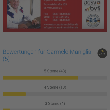
Bewertungen für Carmelo Maniglia
4.6 / 5
(5)
5 Sterne (43)
4 Sterne (13)
3 Sterne (4)