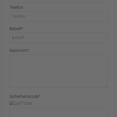
Telefon:
Betreff*:
Nachricht*:
Sicherheitscode*: