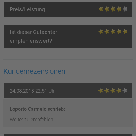
Preis/Leistung
Ist dieser Gutachter
empfehlenswert?
Kundenrezensionen
24.08.2018 22:51 Uhr
Loporto Carmelo schrieb:
Weiter zu empfehlen