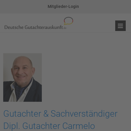
Mitglieder-Login
Gutachter & Sachverständiger
Dipl. Gutachter Carmelo