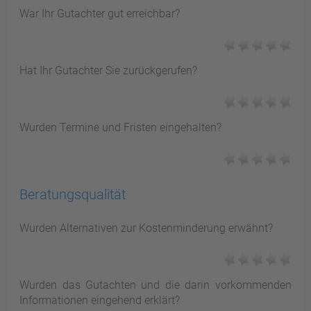
War Ihr Gutachter gut erreichbar?
Hat Ihr Gutachter Sie zurückgerufen?
Wurden Termine und Fristen eingehalten?
Beratungsqualität
Wurden Alternativen zur Kostenminderung erwähnt?
Wurden das Gutachten und die darin vorkommenden
Informationen eingehend erklärt?