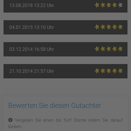
13.08.2018 13:22 Uhr
04.01.2015 13:10 Uhr
03.12.2014 16:58 Uhr
21.10.2014 21:57 Uhr
Bewerten Sie diesen Gutachter
Vergeben Sie einen bis fünf Sterne indem Sie darauf
klicken.