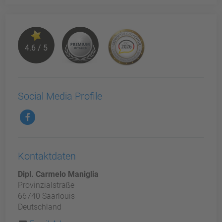
4.6 / 5
Social Media Profile
Kontaktdaten
Dipl. Carmelo Maniglia
Provinzialstraße
66740 Saarlouis
Deutschland