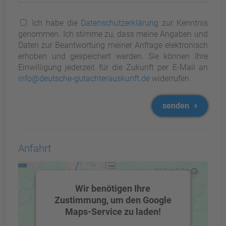
Ich habe die
Datenschutzerklärung
zur Kenntnis
genommen. Ich stimme zu, dass meine Angaben und
Daten zur Beantwortung meiner Anfrage elektronisch
erhoben und gespeichert werden. Sie können Ihre
Einwilligung jederzeit für die Zukunft per E-Mail an
info@deutsche-gutachterauskunft.de
widerrufen.
senden
Anfahrt
Wir benötigen Ihre
Zustimmung, um den Google
Maps-Service zu laden!