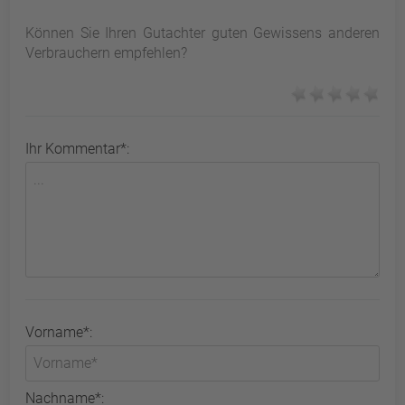
Können Sie Ihren Gutachter guten Gewissens anderen
Verbrauchern empfehlen?
Ihr Kommentar*:
Vorname*:
Nachname*: