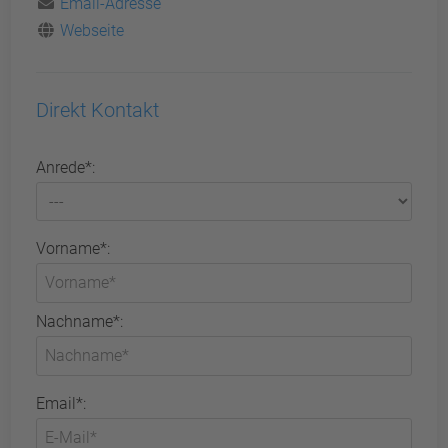
Email-Adresse
Webseite
Direkt Kontakt
Anrede*:
Vorname*:
Nachname*:
Email*: