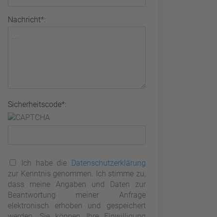
Nachricht*:
Sicherheitscode*:
Ich habe die
Datenschutzerklärung
zur Kenntnis genommen. Ich stimme zu,
dass meine Angaben und Daten zur
Beantwortung meiner Anfrage
elektronisch erhoben und gespeichert
werden. Sie können Ihre Einwilligung