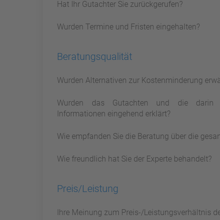
Hat Ihr Gutachter Sie zurückgerufen?
Wurden Termine und Fristen eingehalten?
Beratungsqualität
Wurden Alternativen zur Kostenminderung erw
Wurden das Gutachten und die darin 
Informationen eingehend erklärt?
Wie empfanden Sie die Beratung über die gesa
Wie freundlich hat Sie der Experte behandelt?
Preis/Leistung
Ihre Meinung zum Preis-/Leistungsverhältnis d