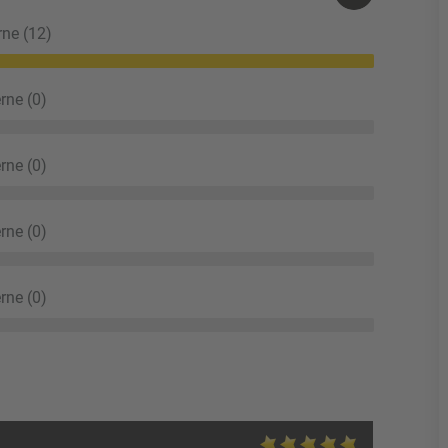
rne (12)
rne (0)
rne (0)
rne (0)
rne (0)