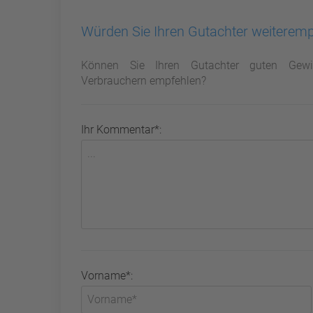
Würden Sie Ihren Gutachter weiterem
Können Sie Ihren Gutachter guten Gewi
Verbrauchern empfehlen?
Ihr Kommentar*:
Vorname*: