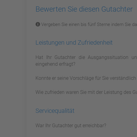
Bewerten Sie diesen Gutachter
Vergeben Sie einen bis fünf Sterne indem Sie dar
Leistungen und Zufriedenheit
Hat Ihr Gutachter die Ausgangssituation 
eingehend erfragt?
Konnte er seine Vorschläge für Sie verständlic
Wie zufrieden waren Sie mit der Leistung des G
Servicequalität
War Ihr Gutachter gut erreichbar?