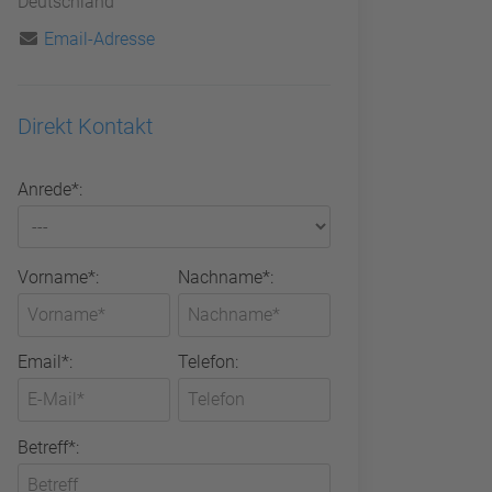
Deutschland
Email-Adresse
Direkt Kontakt
Anrede*:
Vorname*:
Nachname*:
Email*:
Telefon:
Betreff*: