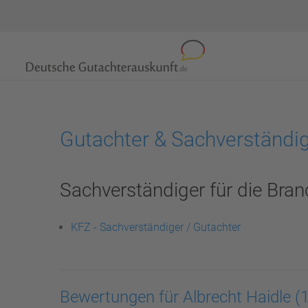
Gutachter & Sachverständig
Sachverständiger für die Bran
KFZ - Sachverständiger / Gutachter
Bewertungen für Albrecht Haidle
(