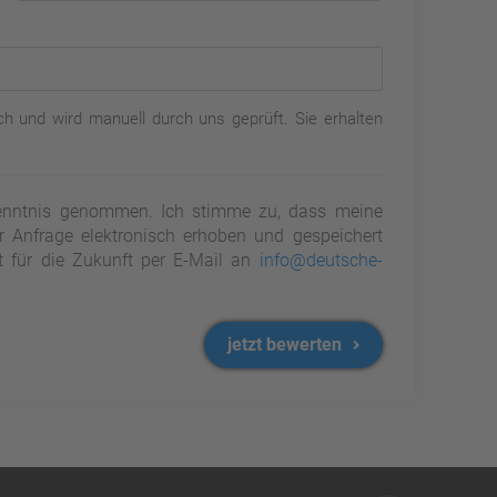
h und wird manuell durch uns geprüft. Sie erhalten
nntnis genommen. Ich stimme zu, dass meine
Anfrage elektronisch erhoben und gespeichert
it für die Zukunft per E-Mail an
info@deutsche-
jetzt bewerten