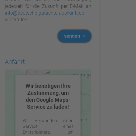
jederzeit für die Zukunft per E-Mail an
info@deutsche-gutachterauskunft.de
widerrufen.
senden
Anfahrt
Wir benötigen Ihre
Zustimmung, um
den Google Maps-
Service zu laden!
Wir verwenden einen
Service eines
Drittanbieters, um