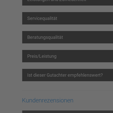
Servicequalität
Beratungsqualität
Preis/Leistung
Ist dieser Gutachter empfehlenswert?
Kundenrezensionen