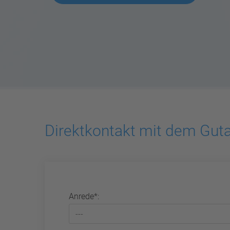
Direktkontakt mit dem Gut
Anrede*: