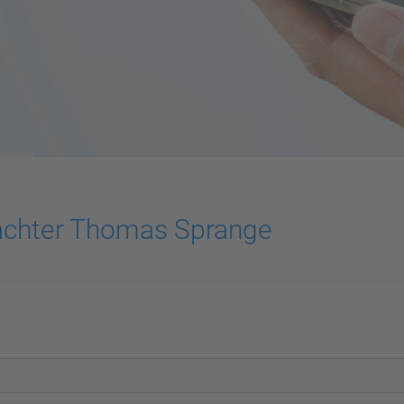
achter Thomas Sprange