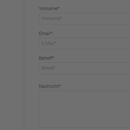
Vorname*:
Email*:
Betreff*:
Nachricht*: