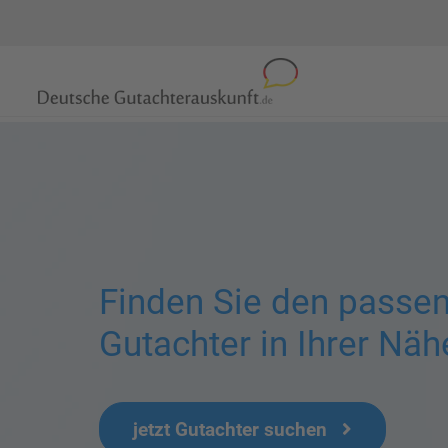
Finden Sie den passe
Gutachter in Ihrer Näh
jetzt Gutachter suchen