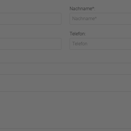
Nachname*:
Telefon: