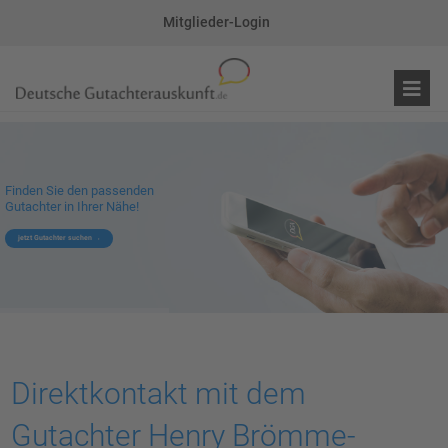
Mitglieder-Login
Finden Sie den passenden
Gutachter in Ihrer Nähe!
jetzt Gutachter suchen
Direktkontakt mit dem
Gutachter Henry Brömme-