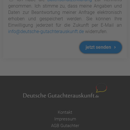
genommen. Ich stimme zu, dass meine Angaben und
Daten zur Beantwortung meiner Anfrage elektronisch
erhoben und gespeichert werden. Sie können Ihre
Einwilligung jederzeit für die Zukunft per E-Mail an
info@deutsche-gutachterauskunft.de
widerrufen.
jetzt senden
Kontakt
Impressum
AGB Gutachter