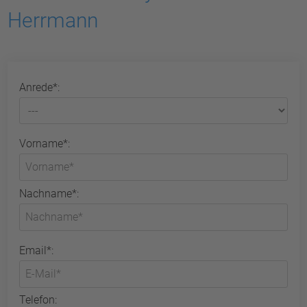
Herrmann
Anrede*:
Vorname*:
Nachname*:
Email*:
Telefon: