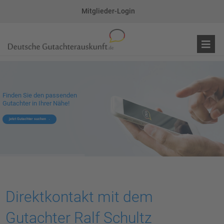
Mitglieder-Login
Finden Sie den passenden
Gutachter in Ihrer Nähe!
jetzt Gutachter suchen
Direktkontakt mit dem
Gutachter Ralf Schultz