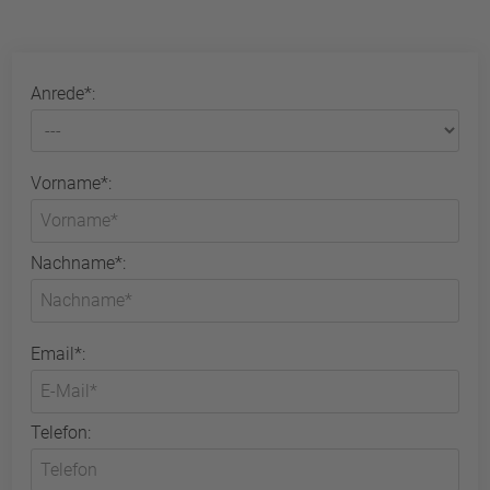
Anrede*:
Vorname*:
Nachname*:
Email*:
Telefon: