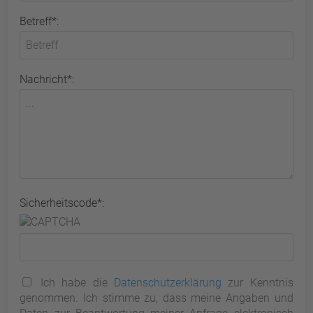
Betreff*:
Nachricht*:
Sicherheitscode*:
Ich habe die
Datenschutzerklärung
zur Kenntnis
genommen. Ich stimme zu, dass meine Angaben und