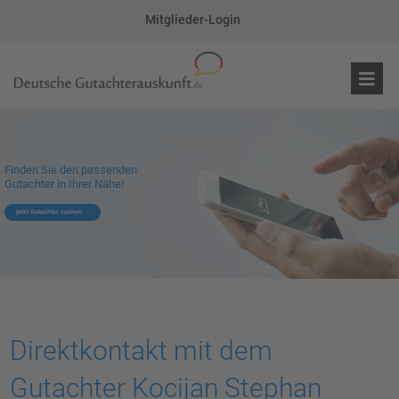
Mitglieder-Login
Finden Sie den passenden
Gutachter in Ihrer Nähe!
jetzt Gutachter suchen
Direktkontakt mit dem
Gutachter Kocijan Stephan