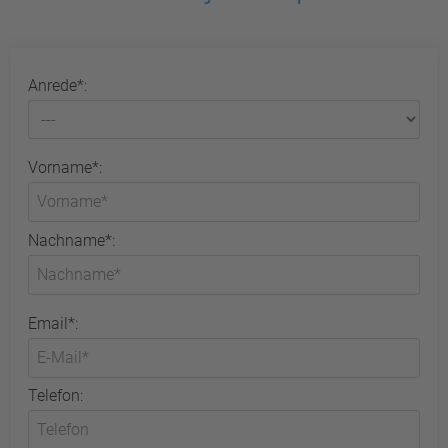
Anrede*:
Vorname*:
Nachname*:
Email*:
Telefon: