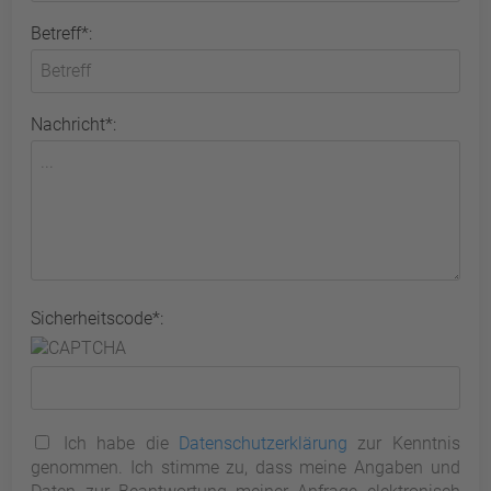
Betreff*:
Nachricht*:
Sicherheitscode*:
Ich habe die
Datenschutzerklärung
zur Kenntnis
genommen. Ich stimme zu, dass meine Angaben und