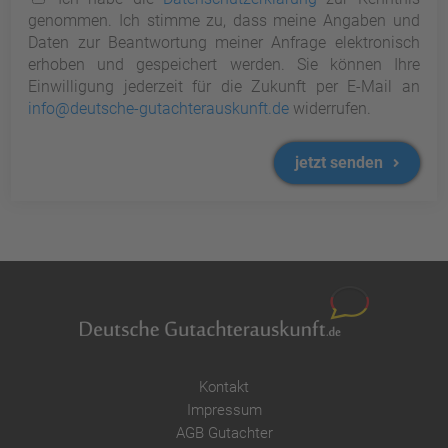
genommen. Ich stimme zu, dass meine Angaben und
Daten zur Beantwortung meiner Anfrage elektronisch
erhoben und gespeichert werden. Sie können Ihre
Einwilligung jederzeit für die Zukunft per E-Mail an
info@deutsche-gutachterauskunft.de
widerrufen.
jetzt senden
Kontakt
Impressum
AGB Gutachter