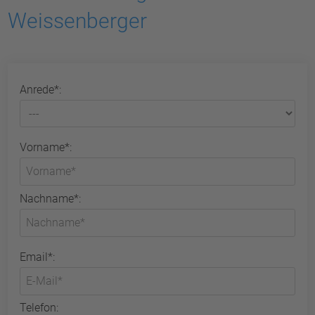
Weissenberger
Anrede*:
Vorname*:
Nachname*:
Email*:
Telefon: