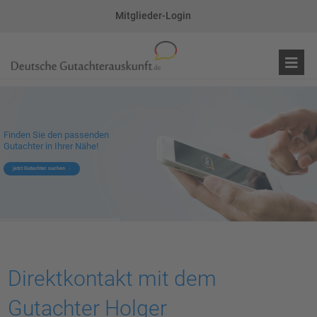
Mitglieder-Login
Finden Sie den passenden
Gutachter in Ihrer Nähe!
jetzt Gutachter suchen
Direktkontakt mit dem
Gutachter Holger