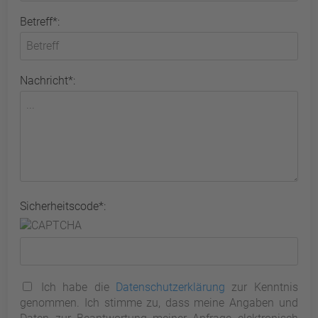
Betreff*:
Nachricht*:
Sicherheitscode*:
Ich habe die
Datenschutzerklärung
zur Kenntnis
genommen. Ich stimme zu, dass meine Angaben und