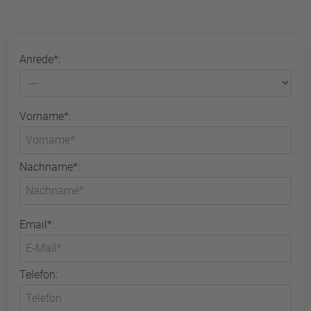
Anrede*:
Vorname*:
Nachname*:
Email*:
Telefon: