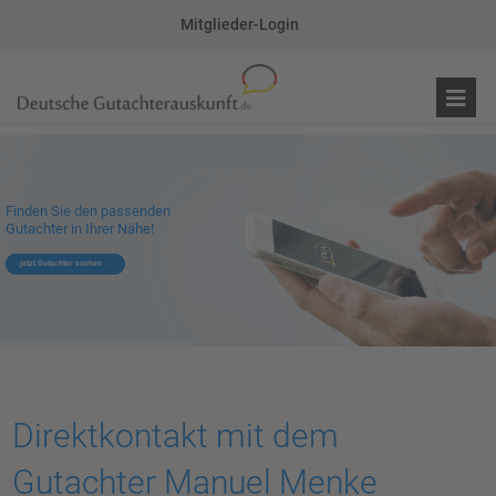
Mitglieder-Login
Finden Sie den passenden
Gutachter in Ihrer Nähe!
jetzt Gutachter suchen
Direktkontakt mit dem
Gutachter Manuel Menke