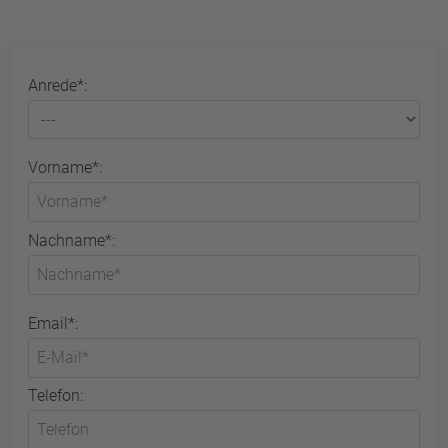
Anrede*:
Vorname*:
Nachname*:
Email*:
Telefon: