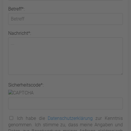
Betreff*:
Nachricht*:
Sicherheitscode*:
Ich habe die
Datenschutzerklärung
zur Kenntnis
genommen. Ich stimme zu, dass meine Angaben und