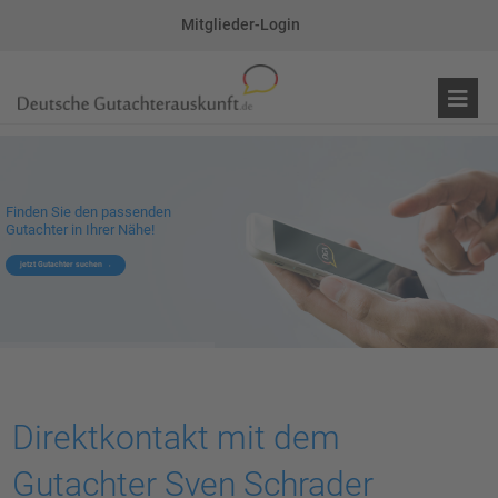
Mitglieder-Login
Finden Sie den passenden
Gutachter in Ihrer Nähe!
jetzt Gutachter suchen
Direktkontakt mit dem
Gutachter Sven Schrader