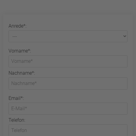
Anrede*:
Vorname*:
Nachname*:
Email*:
Telefon: