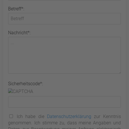
Betreff*:
Nachricht*:
Sicherheitscode*:
Ich habe die
Datenschutzerklärung
zur Kenntnis
genommen. Ich stimme zu, dass meine Angaben und