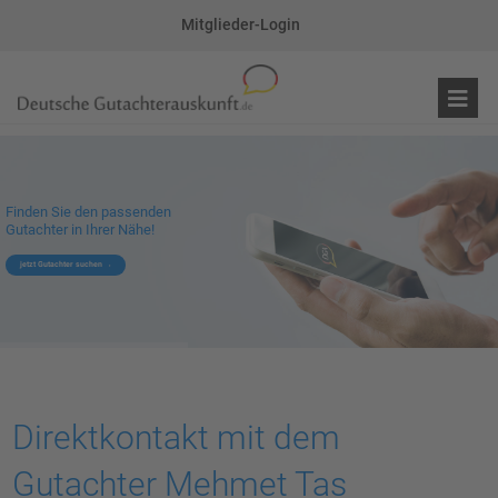
Mitglieder-Login
Finden Sie den passenden
Gutachter in Ihrer Nähe!
jetzt Gutachter suchen
Direktkontakt mit dem
Gutachter Mehmet Tas