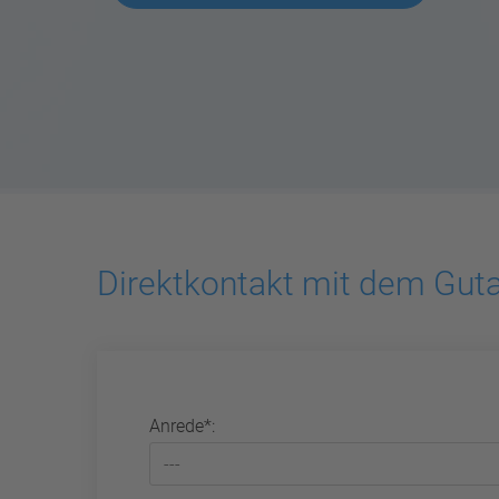
Direktkontakt mit dem Gut
Anrede*: