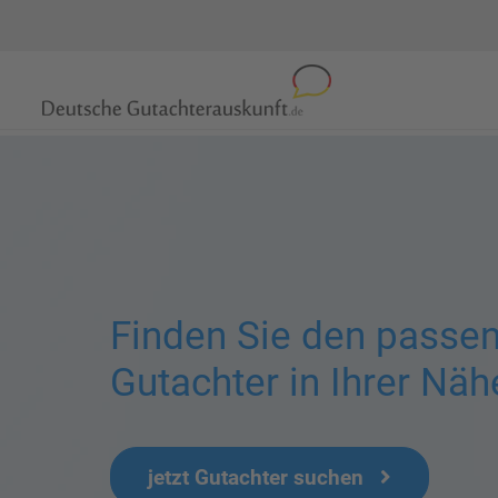
Finden Sie den passe
Gutachter in Ihrer Näh
jetzt Gutachter suchen