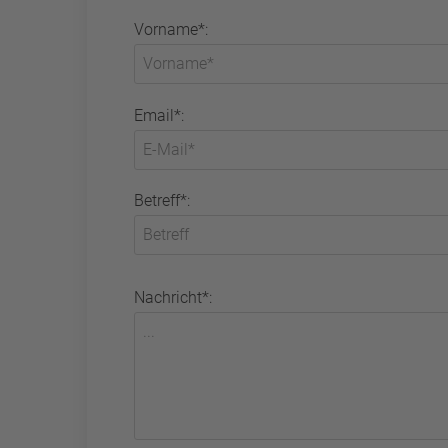
Vorname*:
Email*:
Betreff*:
Nachricht*: