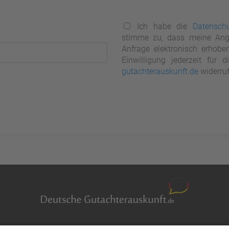
Ich habe die
Datenschu
stimme zu, dass meine Ang
Anfrage elektronisch erhobe
Einwilligung jederzeit für
gutachterauskunft.de
widerruf