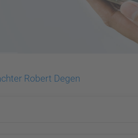
achter Robert Degen