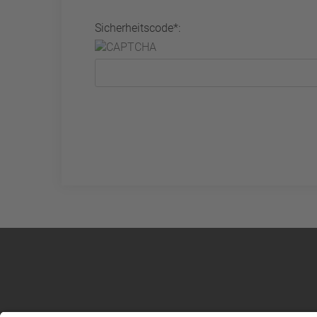
Sicherheitscode*: