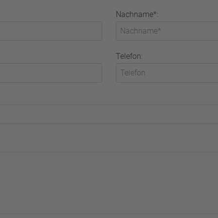
Nachname*:
Telefon: