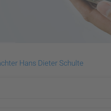
chter Hans Dieter Schulte