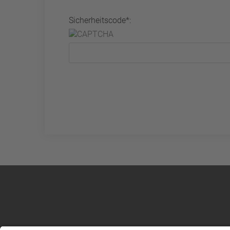
Sicherheitscode*: