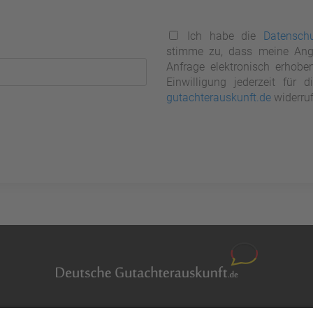
Ich habe die
Datenschu
stimme zu, dass meine Ang
Anfrage elektronisch erhobe
Einwilligung jederzeit für
gutachterauskunft.de
widerruf