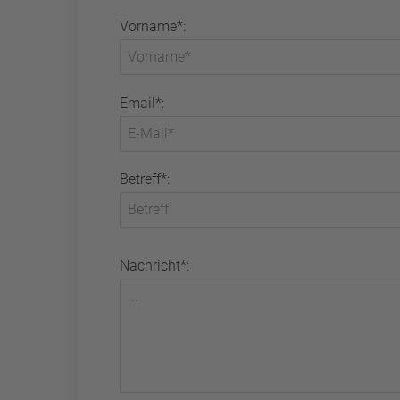
Vorname*:
Email*:
Betreff*:
Nachricht*: