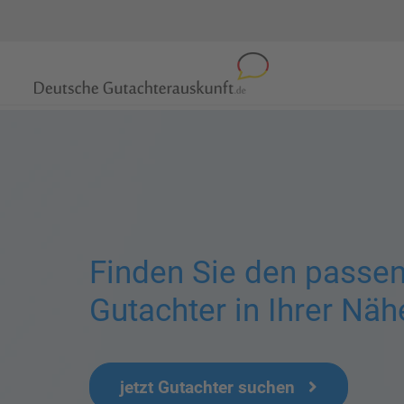
Finden Sie den passe
Gutachter in Ihrer Näh
jetzt Gutachter suchen