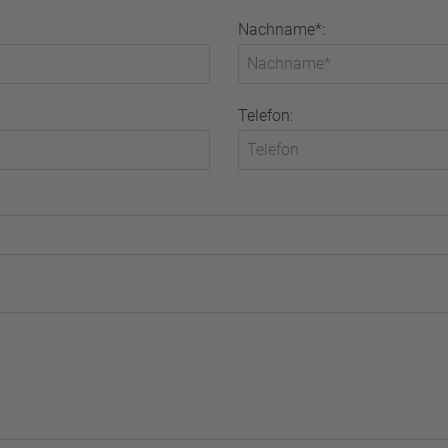
Nachname*:
Telefon: