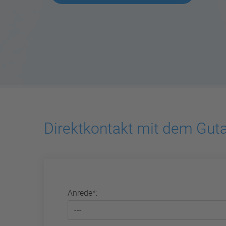
Direktkontakt mit dem Guta
Anrede*: