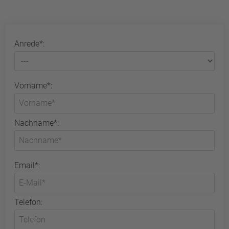
Anrede*:
Vorname*:
Nachname*:
Email*:
Telefon: