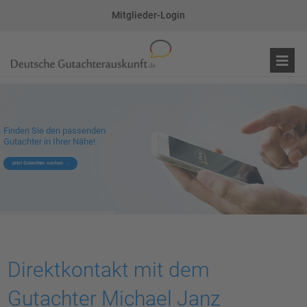
Mitglieder-Login
Finden Sie den passenden
Gutachter in Ihrer Nähe!
jetzt Gutachter suchen
Direktkontakt mit dem
Gutachter Michael Janz