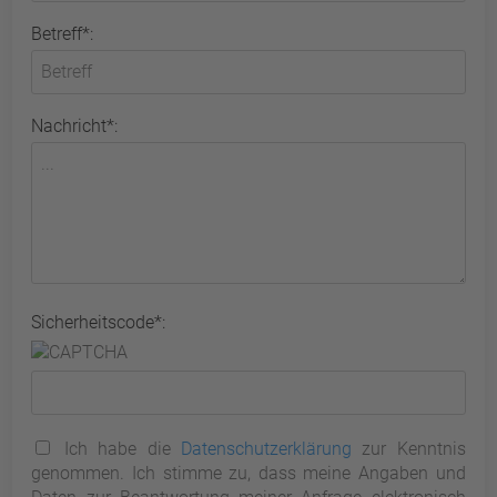
Betreff*:
Nachricht*:
Sicherheitscode*:
Ich habe die
Datenschutzerklärung
zur Kenntnis
genommen. Ich stimme zu, dass meine Angaben und