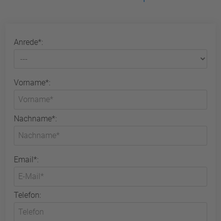
Anrede*:
Vorname*:
Nachname*:
Email*:
Telefon: