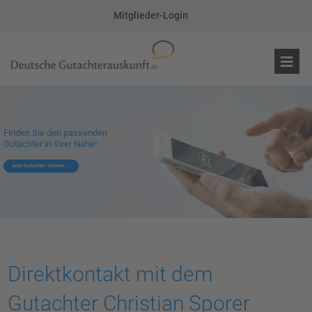
Mitglieder-Login
Finden Sie den passenden
Gutachter in Ihrer Nähe!
jetzt Gutachter suchen
Direktkontakt mit dem
Gutachter Christian Sporer