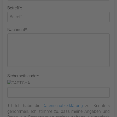
Betreff*:
Nachricht*:
Sicherheitscode*:
Ich habe die
Datenschutzerklärung
zur Kenntnis
genommen. Ich stimme zu, dass meine Angaben und