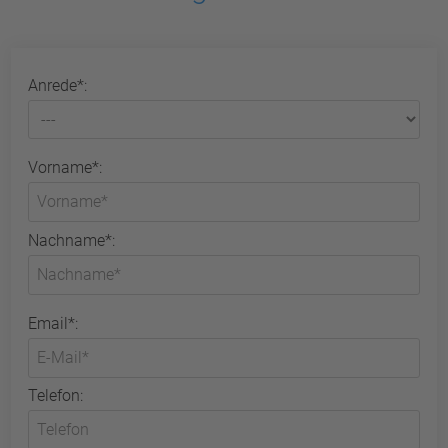
Anrede*:
Vorname*:
Nachname*:
Email*:
Telefon: