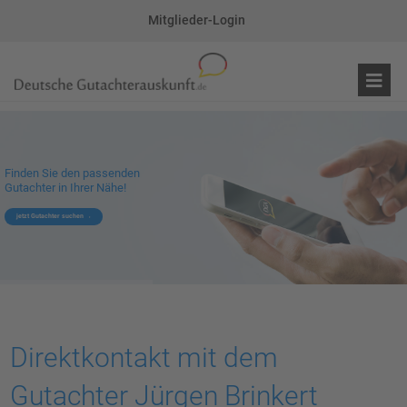
Mitglieder-Login
Finden Sie den passenden
Gutachter in Ihrer Nähe!
jetzt Gutachter suchen
Direktkontakt mit dem
Gutachter Jürgen Brinkert