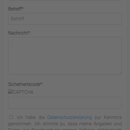
Betreff*:
Nachricht*:
Sicherheitscode*:
Ich habe die
Datenschutzerklärung
zur Kenntnis
genommen. Ich stimme zu, dass meine Angaben und