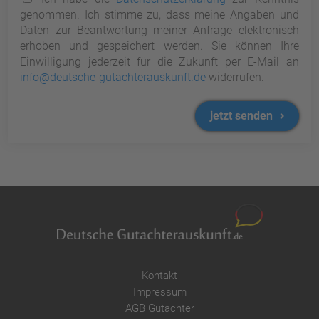
genommen. Ich stimme zu, dass meine Angaben und
Daten zur Beantwortung meiner Anfrage elektronisch
erhoben und gespeichert werden. Sie können Ihre
Einwilligung jederzeit für die Zukunft per E-Mail an
info@deutsche-gutachterauskunft.de
widerrufen.
jetzt senden
Kontakt
Impressum
AGB Gutachter