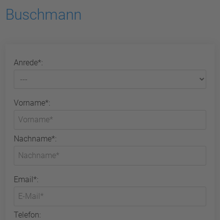
Buschmann
Anrede*:
Vorname*:
Nachname*:
Email*:
Telefon: