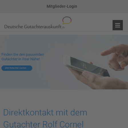
Mitglieder-Login
Finden Sie den passenden
Gutachter in Ihrer Nähe!
jetzt Gutachter suchen
Direktkontakt mit dem
Gutachter Rolf Cornel