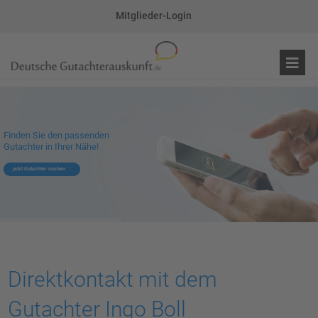
Mitglieder-Login
Finden Sie den passenden
Gutachter in Ihrer Nähe!
jetzt Gutachter suchen
Direktkontakt mit dem
Gutachter Ingo Boll