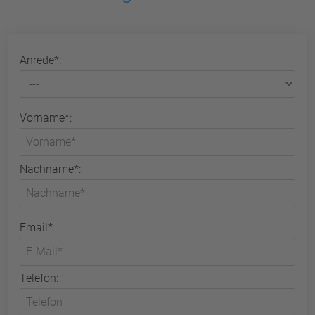
Anrede*:
Vorname*:
Nachname*:
Email*:
Telefon: