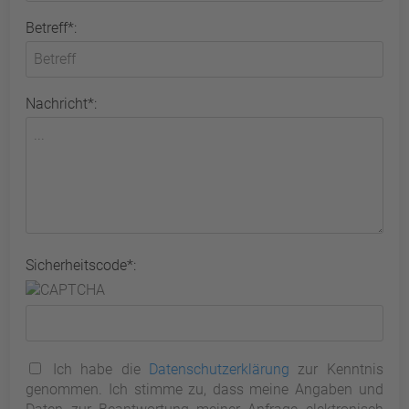
Betreff*:
Nachricht*:
Sicherheitscode*:
Ich habe die
Datenschutzerklärung
zur Kenntnis
genommen. Ich stimme zu, dass meine Angaben und