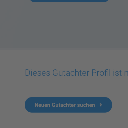
Dieses Gutachter Profil ist 
Neuen Gutachter suchen