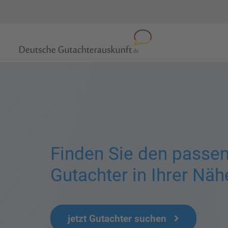
Finden Sie den passe
Gutachter in Ihrer Näh
jetzt Gutachter suchen