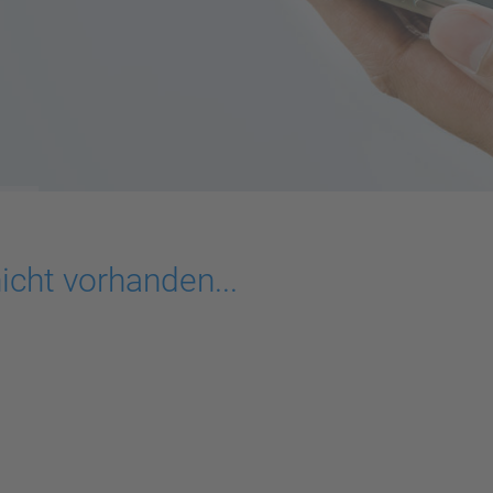
nicht vorhanden...