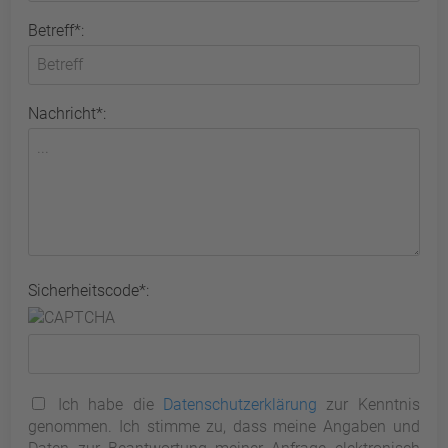
Betreff*:
Nachricht*:
Sicherheitscode*:
Ich habe die
Datenschutzerklärung
zur Kenntnis
genommen. Ich stimme zu, dass meine Angaben und