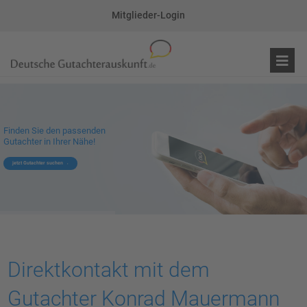
Mitglieder-Login
Finden Sie den passenden
Gutachter in Ihrer Nähe!
jetzt Gutachter suchen
Direktkontakt mit dem
Gutachter Konrad Mauermann