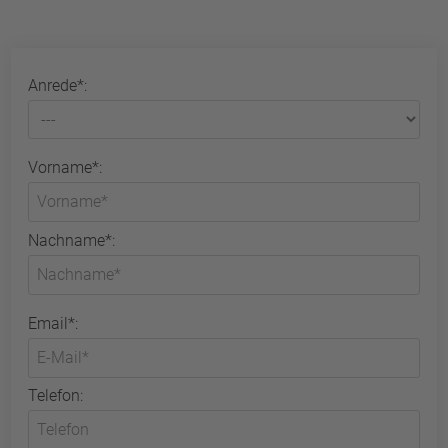
Anrede*:
Vorname*:
Nachname*:
Email*:
Telefon: