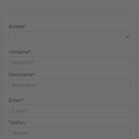
Anrede*:
Vorname*:
Nachname*:
Email*:
Telefon: