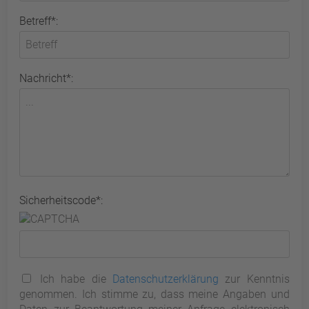
Betreff*:
Nachricht*:
Sicherheitscode*:
Ich habe die
Datenschutzerklärung
zur Kenntnis
genommen. Ich stimme zu, dass meine Angaben und