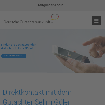
Mitglieder-Login
Finden Sie den passenden
Gutachter in Ihrer Nähe!
jetzt Gutachter suchen
Direktkontakt mit dem
Gutachter Selim Güler