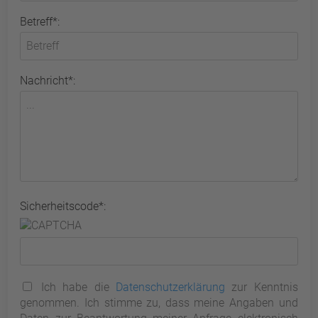
Betreff*:
Nachricht*:
Sicherheitscode*:
Ich habe die
Datenschutzerklärung
zur Kenntnis
genommen. Ich stimme zu, dass meine Angaben und