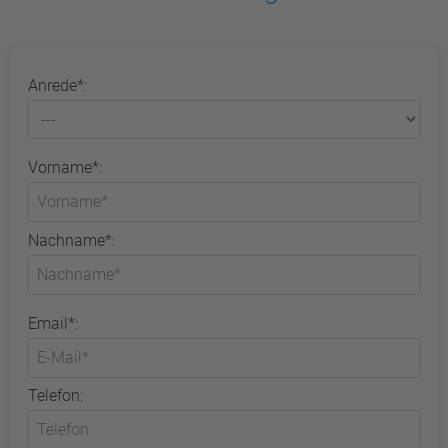
Anrede*:
Vorname*:
Nachname*:
Email*:
Telefon: