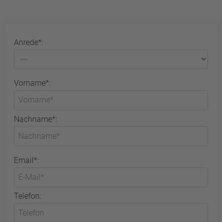
Anrede*:
Vorname*:
Nachname*:
Email*:
Telefon: