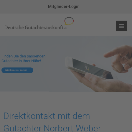
Mitglieder-Login
Finden Sie den passenden
Gutachter in Ihrer Nähe!
jetzt Gutachter suchen
Direktkontakt mit dem
Gutachter Norbert Weber