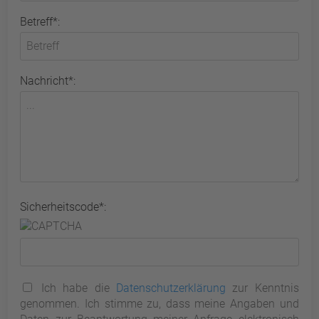
Betreff*:
Nachricht*:
Sicherheitscode*:
Ich habe die
Datenschutzerklärung
zur Kenntnis
genommen. Ich stimme zu, dass meine Angaben und