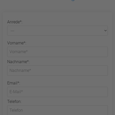
Anrede*:
Vorname*:
Nachname*:
Email*:
Telefon: