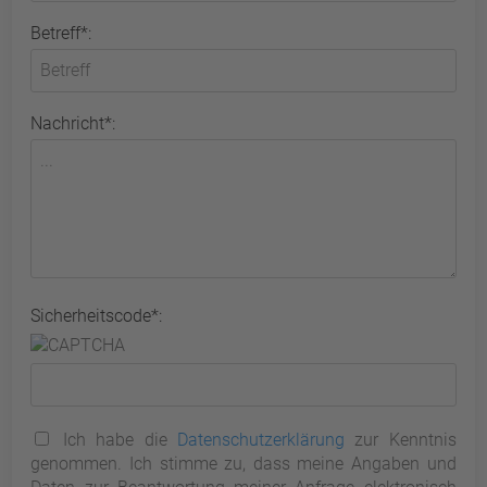
Betreff*:
Nachricht*:
Sicherheitscode*:
Ich habe die
Datenschutzerklärung
zur Kenntnis
genommen. Ich stimme zu, dass meine Angaben und