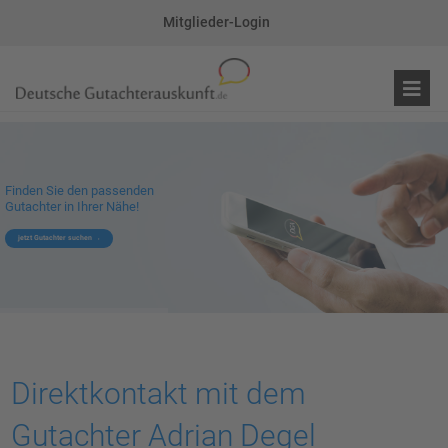
Mitglieder-Login
Finden Sie den passenden
Gutachter in Ihrer Nähe!
jetzt Gutachter suchen
Direktkontakt mit dem
Gutachter Adrian Degel