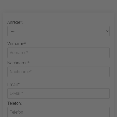
Anrede*:
Vorname*:
Nachname*:
Email*:
Telefon: