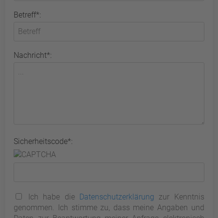
Betreff*:
Nachricht*:
Sicherheitscode*:
Ich habe die
Datenschutzerklärung
zur Kenntnis
genommen. Ich stimme zu, dass meine Angaben und