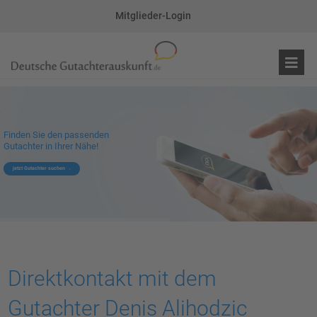
Mitglieder-Login
Finden Sie den passenden
Gutachter in Ihrer Nähe!
jetzt Gutachter suchen
Direktkontakt mit dem
Gutachter Denis Alihodzic