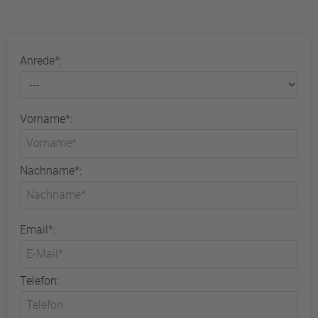
Anrede*:
Vorname*:
Nachname*:
Email*:
Telefon: