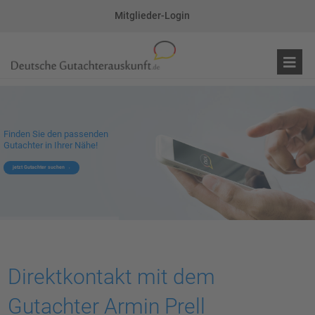
Mitglieder-Login
Finden Sie den passenden
Gutachter in Ihrer Nähe!
jetzt Gutachter suchen
Direktkontakt mit dem
Gutachter Armin Prell