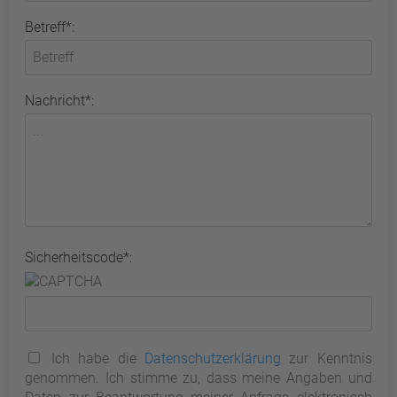
Betreff*:
Nachricht*:
Sicherheitscode*:
Ich habe die
Datenschutzerklärung
zur Kenntnis
genommen. Ich stimme zu, dass meine Angaben und