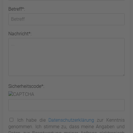
Betreff*:
Nachricht*:
Sicherheitscode*:
Ich habe die
Datenschutzerklärung
zur Kenntnis
genommen. Ich stimme zu, dass meine Angaben und