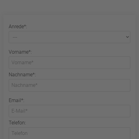
Anrede*:
Vorname*:
Nachname*:
Email*:
Telefon: