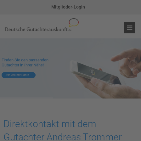
Mitglieder-Login
Finden Sie den passenden
Gutachter in Ihrer Nähe!
jetzt Gutachter suchen
Direktkontakt mit dem
Gutachter Andreas Trommer