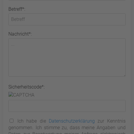
Betreff*:
Nachricht*:
Sicherheitscode*:
Ich habe die
Datenschutzerklärung
zur Kenntnis
genommen. Ich stimme zu, dass meine Angaben und