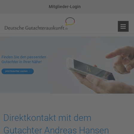
Mitglieder-Login
Finden Sie den passenden
Gutachter in Ihrer Nähe!
jetzt Gutachter suchen
Direktkontakt mit dem
Gutachter Andreas Hansen