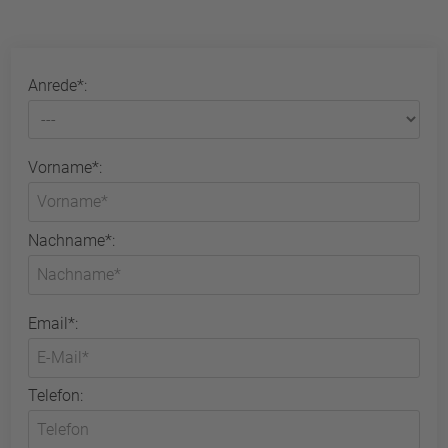
Anrede*:
Vorname*:
Nachname*:
Email*:
Telefon: