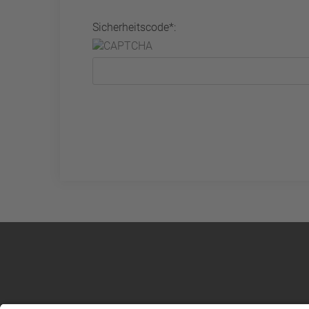
Sicherheitscode*: