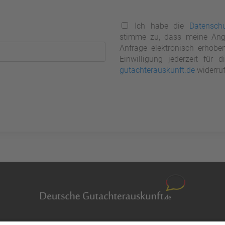
Ich habe die
Datenschu
stimme zu, dass meine Ang
Anfrage elektronisch erhobe
Einwilligung jederzeit für
gutachterauskunft.de
widerruf