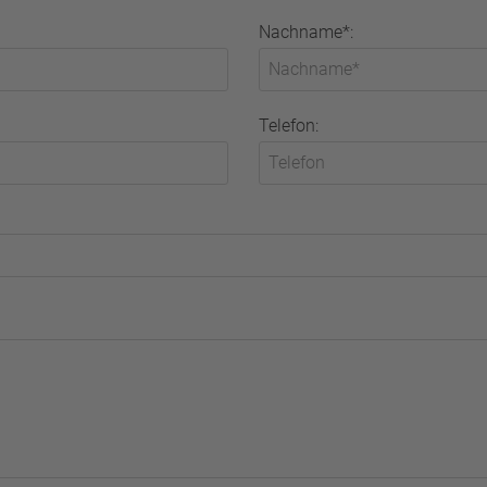
Nachname*:
Telefon: