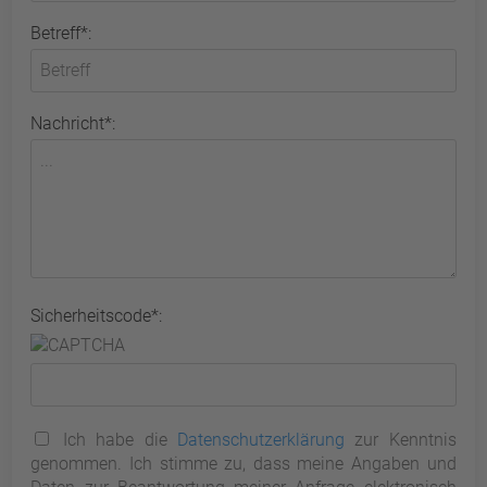
Betreff*:
Nachricht*:
Sicherheitscode*:
Ich habe die
Datenschutzerklärung
zur Kenntnis
genommen. Ich stimme zu, dass meine Angaben und