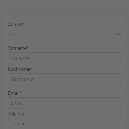
Anrede*:
Vorname*:
Nachname*:
Email*:
Telefon: