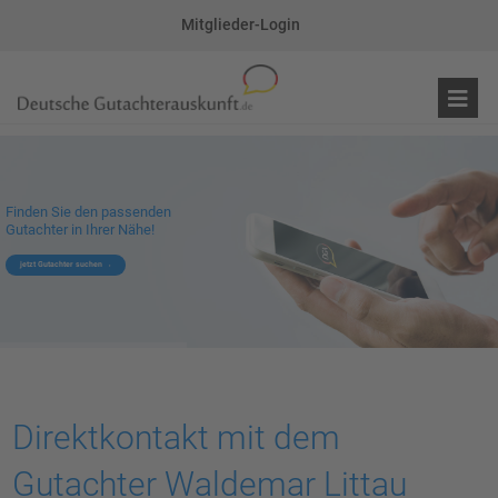
Mitglieder-Login
Finden Sie den passenden
Gutachter in Ihrer Nähe!
jetzt Gutachter suchen
Direktkontakt mit dem
Gutachter Waldemar Littau