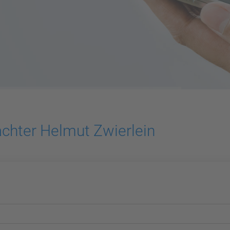
chter Helmut Zwierlein