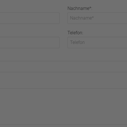
Nachname*:
Telefon: