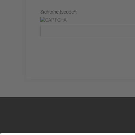
Sicherheitscode*: