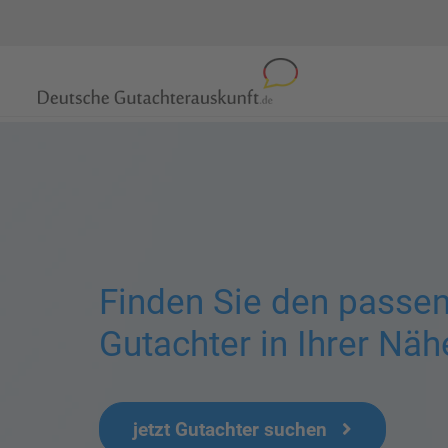
Finden Sie den passe
Gutachter in Ihrer Näh
jetzt Gutachter suchen