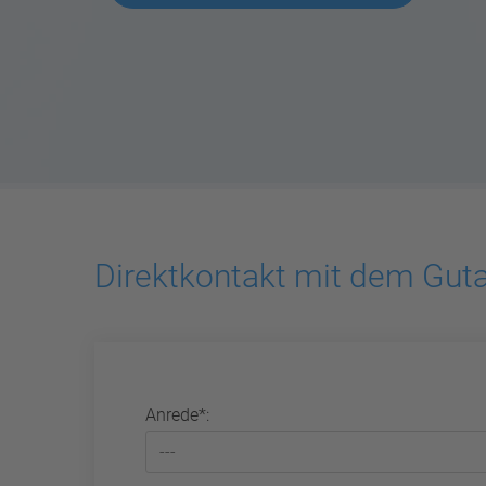
Direktkontakt mit dem Guta
Anrede*: