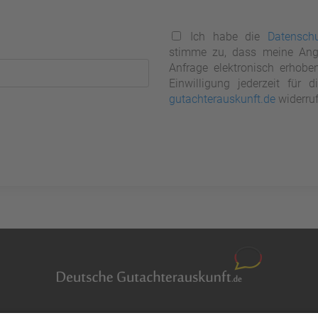
Ich habe die
Datenschu
stimme zu, dass meine Ang
Anfrage elektronisch erhobe
Einwilligung jederzeit für
gutachterauskunft.de
widerruf