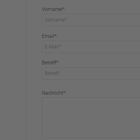
Vorname*:
Email*:
Betreff*:
Nachricht*: