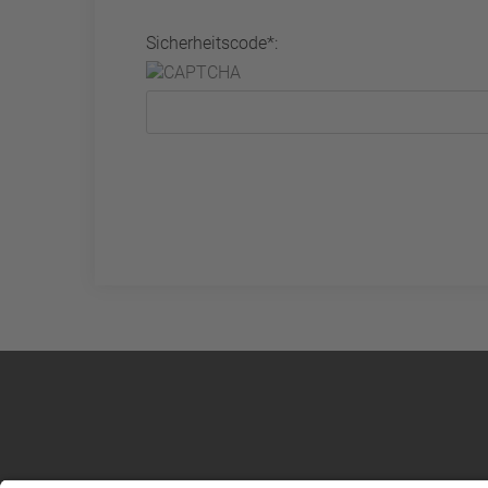
Sicherheitscode*: