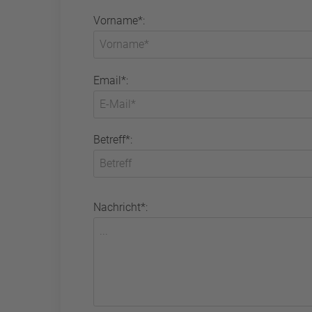
Vorname*:
Email*:
Betreff*:
Nachricht*: