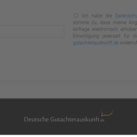
Ich habe die
Datenschu
stimme zu, dass meine Ang
Anfrage elektronisch erhobe
Einwilligung jederzeit für
gutachterauskunft.de
widerruf