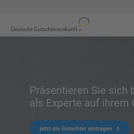
Präsentieren Sie sich 
als Experte auf ihrem 
jetzt als Gutachter eintragen