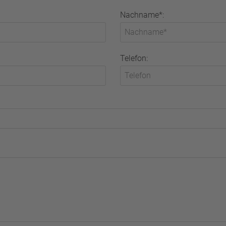
Nachname*:
Telefon: