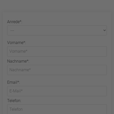
Anrede*:
Vorname*:
Nachname*:
Email*:
Telefon: