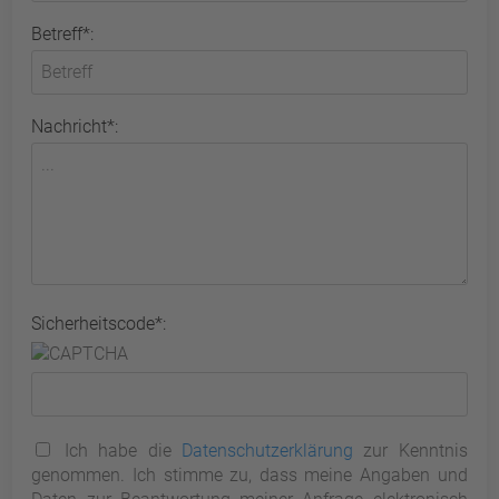
Betreff*:
Nachricht*:
Sicherheitscode*:
Ich habe die
Datenschutzerklärung
zur Kenntnis
genommen. Ich stimme zu, dass meine Angaben und