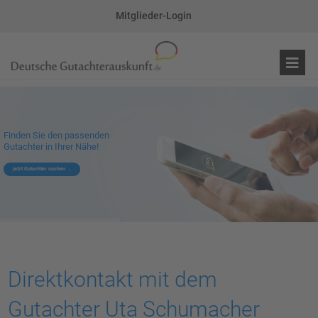
Mitglieder-Login
Finden Sie den passenden
Gutachter in Ihrer Nähe!
jetzt Gutachter suchen
Direktkontakt mit dem
Gutachter Uta Schumacher