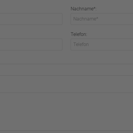
Nachname*:
Telefon: