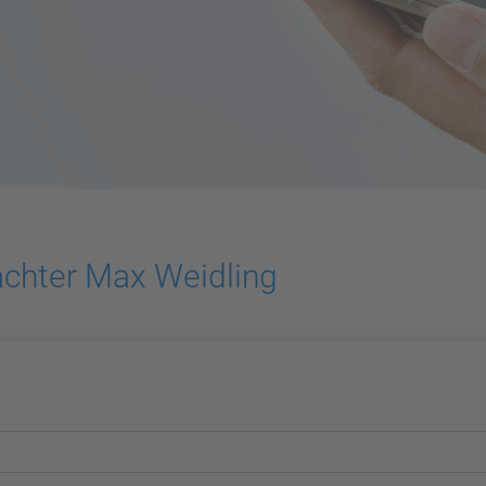
achter Max Weidling