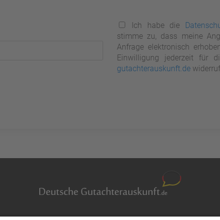
Ich habe die
Datenschu
stimme zu, dass meine Ang
Anfrage elektronisch erhobe
Einwilligung jederzeit für
gutachterauskunft.de
widerruf