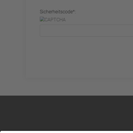
Sicherheitscode*: