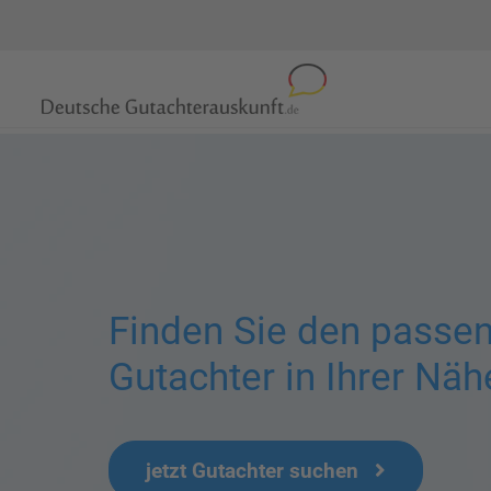
Finden Sie den passe
Gutachter in Ihrer Näh
jetzt Gutachter suchen