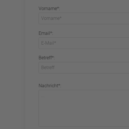
Vorname*:
Email*:
Betreff*:
Nachricht*: