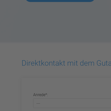
Direktkontakt mit dem Gut
Anrede*: