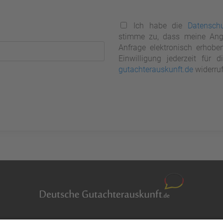
Ich habe die
Datenschu
stimme zu, dass meine Ang
Anfrage elektronisch erhobe
Einwilligung jederzeit für
gutachterauskunft.de
widerruf