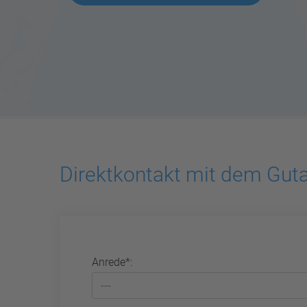
Direktkontakt mit dem Gut
Anrede*: