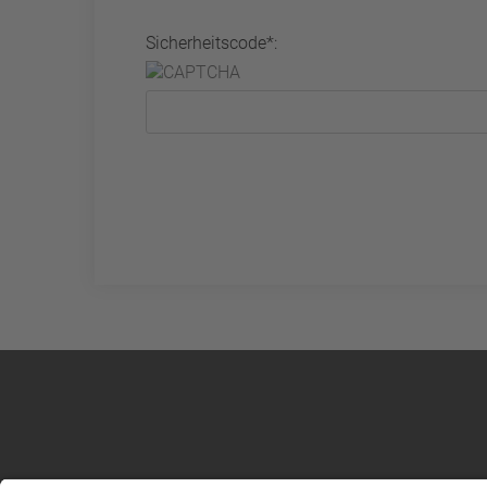
Sicherheitscode*: