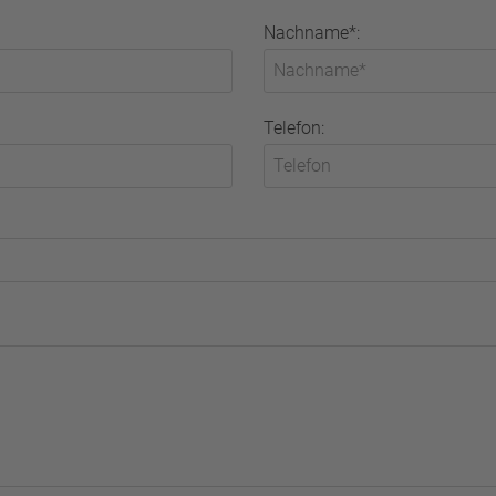
Nachname*:
Telefon: