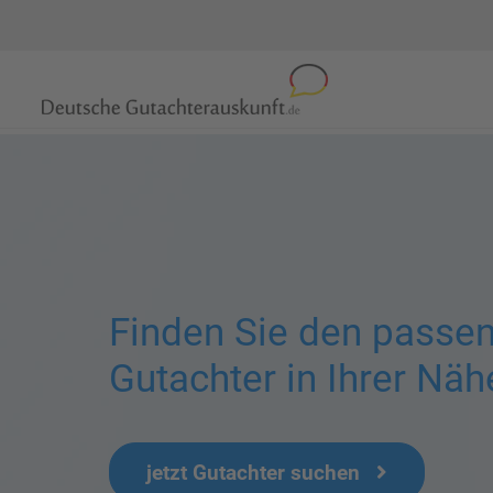
Finden Sie den passe
Gutachter in Ihrer Näh
jetzt Gutachter suchen