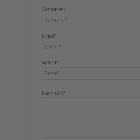
Vorname*:
Email*:
Betreff*:
Nachricht*: