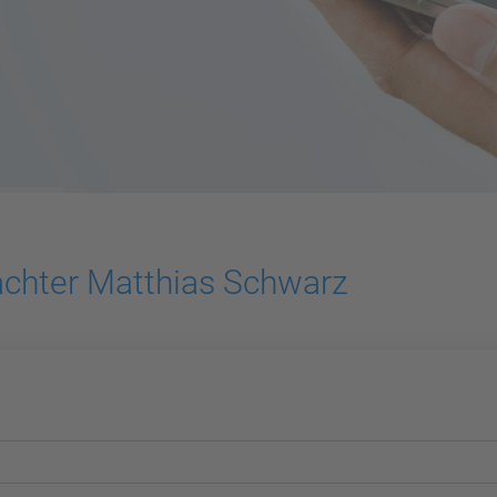
achter Matthias Schwarz