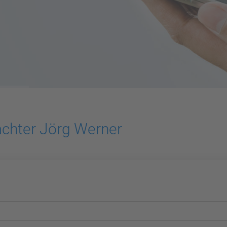
achter Jörg Werner