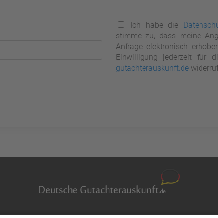
Ich habe die
Datenschu
stimme zu, dass meine Ang
Anfrage elektronisch erhobe
Einwilligung jederzeit für
gutachterauskunft.de
widerruf