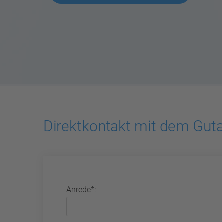
Direktkontakt mit dem Gut
Anrede*: