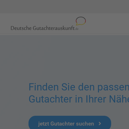
Finden Sie den passe
Gutachter in Ihrer Näh
jetzt Gutachter suchen