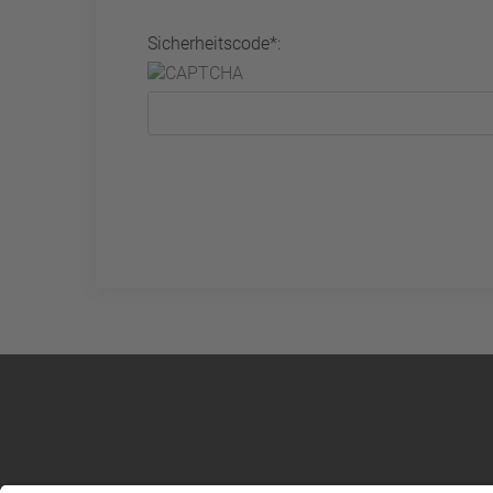
Sicherheitscode*: