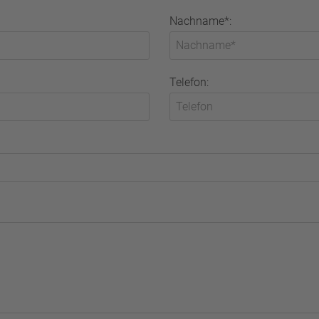
Nachname*:
Telefon: