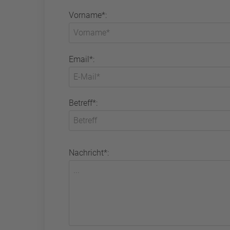
Vorname*:
Email*:
Betreff*:
Nachricht*: