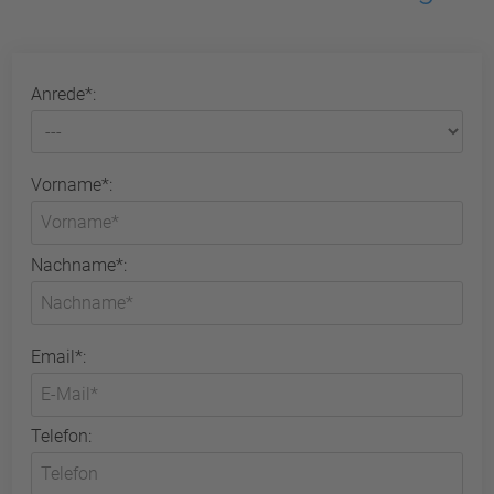
Anrede*:
Vorname*:
Nachname*:
Email*:
Telefon: