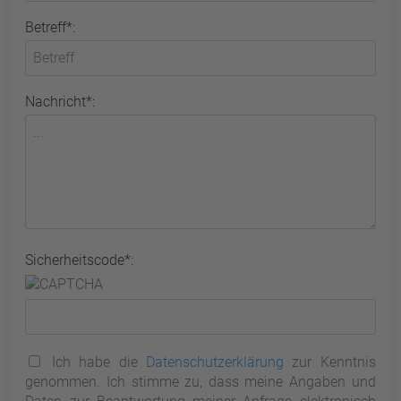
Betreff*:
Nachricht*:
Sicherheitscode*:
Ich habe die
Datenschutzerklärung
zur Kenntnis
genommen. Ich stimme zu, dass meine Angaben und