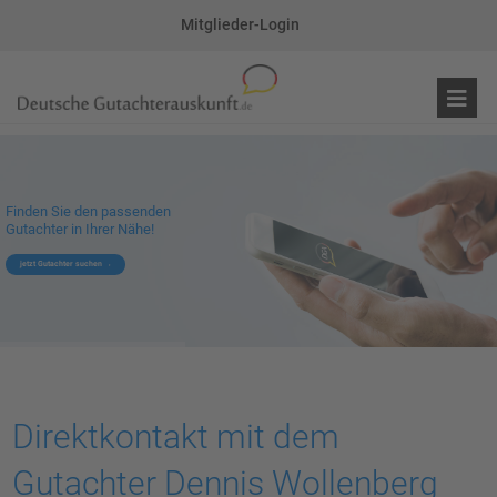
Mitglieder-Login
Finden Sie den passenden
Gutachter in Ihrer Nähe!
jetzt Gutachter suchen
Direktkontakt mit dem
Gutachter Dennis Wollenberg